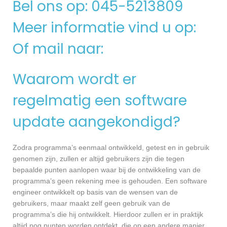
Bel ons op: 045-5213809
Meer informatie vind u op:
Of mail naar:
Waarom wordt er
regelmatig een software
update aangekondigd?
Zodra programma’s eenmaal ontwikkeld, getest en in gebruik
genomen zijn, zullen er altijd gebruikers zijn die tegen
bepaalde punten aanlopen waar bij de ontwikkeling van de
programma’s geen rekening mee is gehouden. Een software
engineer ontwikkelt op basis van de wensen van de
gebruikers, maar maakt zelf geen gebruik van de
programma’s die hij ontwikkelt. Hierdoor zullen er in praktijk
altijd nog punten worden ontdekt, die op een andere manier