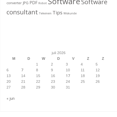
Software
Software
PDF
JPG
converter
Robot
consultant
Tips
Tekenen
Wiskunde
juli 2026
M
D
W
D
V
Z
Z
1
2
3
4
5
7
6
8
9
10
11
12
17
13
14
15
16
18
19
20
21
22
23
24
25
26
27
28
29
30
31
« jun