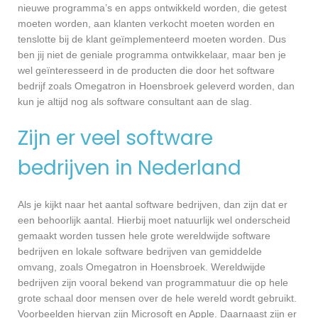
nieuwe programma’s en apps ontwikkeld worden, die getest
moeten worden, aan klanten verkocht moeten worden en
tenslotte bij de klant geïmplementeerd moeten worden. Dus
ben jij niet de geniale programma ontwikkelaar, maar ben je
wel geïnteresseerd in de producten die door het software
bedrijf zoals Omegatron in Hoensbroek geleverd worden, dan
kun je altijd nog als software consultant aan de slag.
Zijn er veel software
bedrijven in Nederland
Als je kijkt naar het aantal software bedrijven, dan zijn dat er
een behoorlijk aantal. Hierbij moet natuurlijk wel onderscheid
gemaakt worden tussen hele grote wereldwijde software
bedrijven en lokale software bedrijven van gemiddelde
omvang, zoals Omegatron in Hoensbroek. Wereldwijde
bedrijven zijn vooral bekend van programmatuur die op hele
grote schaal door mensen over de hele wereld wordt gebruikt.
Voorbeelden hiervan zijn Microsoft en Apple. Daarnaast zijn er