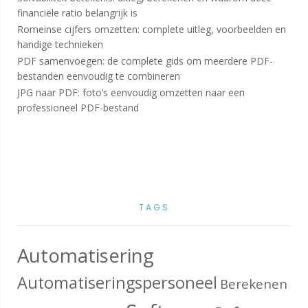
financiële ratio belangrijk is
Romeinse cijfers omzetten: complete uitleg, voorbeelden en
handige technieken
PDF samenvoegen: de complete gids om meerdere PDF-
bestanden eenvoudig te combineren
JPG naar PDF: foto’s eenvoudig omzetten naar een
professioneel PDF-bestand
TAGS
Automatisering
Automatiseringspersoneel
Berekenen