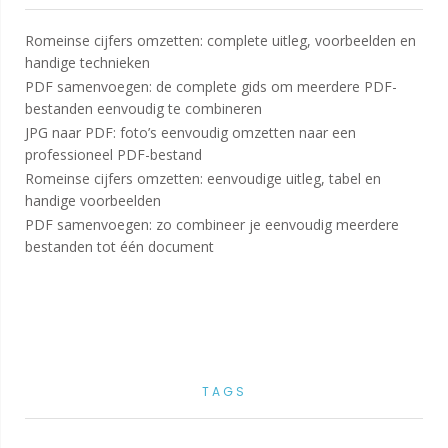
Romeinse cijfers omzetten: complete uitleg, voorbeelden en
handige technieken
PDF samenvoegen: de complete gids om meerdere PDF-
bestanden eenvoudig te combineren
JPG naar PDF: foto’s eenvoudig omzetten naar een
professioneel PDF-bestand
Romeinse cijfers omzetten: eenvoudige uitleg, tabel en
handige voorbeelden
PDF samenvoegen: zo combineer je eenvoudig meerdere
bestanden tot één document
TAGS