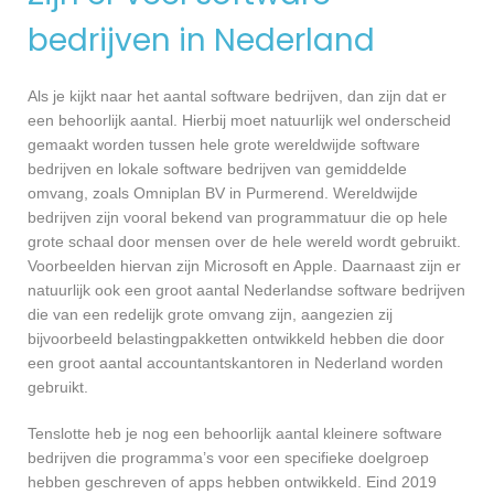
bedrijven in Nederland
Als je kijkt naar het aantal software bedrijven, dan zijn dat er
een behoorlijk aantal. Hierbij moet natuurlijk wel onderscheid
gemaakt worden tussen hele grote wereldwijde software
bedrijven en lokale software bedrijven van gemiddelde
omvang, zoals Omniplan BV in Purmerend. Wereldwijde
bedrijven zijn vooral bekend van programmatuur die op hele
grote schaal door mensen over de hele wereld wordt gebruikt.
Voorbeelden hiervan zijn Microsoft en Apple. Daarnaast zijn er
natuurlijk ook een groot aantal Nederlandse software bedrijven
die van een redelijk grote omvang zijn, aangezien zij
bijvoorbeeld belastingpakketten ontwikkeld hebben die door
een groot aantal accountantskantoren in Nederland worden
gebruikt.
Tenslotte heb je nog een behoorlijk aantal kleinere software
bedrijven die programma’s voor een specifieke doelgroep
hebben geschreven of apps hebben ontwikkeld. Eind 2019