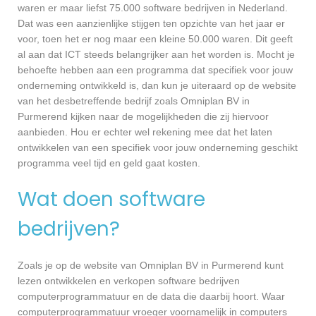
waren er maar liefst 75.000 software bedrijven in Nederland.
Dat was een aanzienlijke stijgen ten opzichte van het jaar er
voor, toen het er nog maar een kleine 50.000 waren. Dit geeft
al aan dat ICT steeds belangrijker aan het worden is. Mocht je
behoefte hebben aan een programma dat specifiek voor jouw
onderneming ontwikkeld is, dan kun je uiteraard op de website
van het desbetreffende bedrijf zoals Omniplan BV in
Purmerend kijken naar de mogelijkheden die zij hiervoor
aanbieden. Hou er echter wel rekening mee dat het laten
ontwikkelen van een specifiek voor jouw onderneming geschikt
programma veel tijd en geld gaat kosten.
Wat doen software
bedrijven?
Zoals je op de website van Omniplan BV in Purmerend kunt
lezen ontwikkelen en verkopen software bedrijven
computerprogrammatuur en de data die daarbij hoort. Waar
computerprogrammatuur vroeger voornamelijk in computers