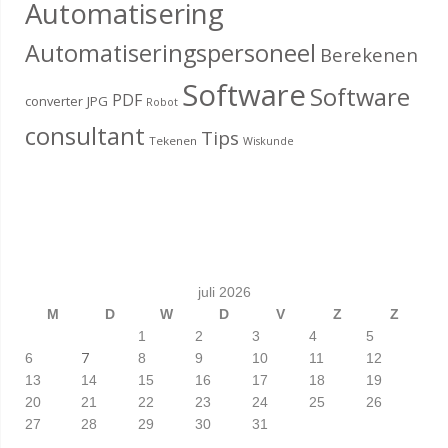
Automatisering
Automatiseringspersoneel
Berekenen
Software
Software
PDF
converter
JPG
Robot
consultant
Tips
Tekenen
Wiskunde
juli 2026
M
D
W
D
V
Z
Z
1
2
3
4
5
7
6
8
9
10
11
12
13
14
15
16
17
18
19
20
21
22
23
24
25
26
27
28
29
30
31