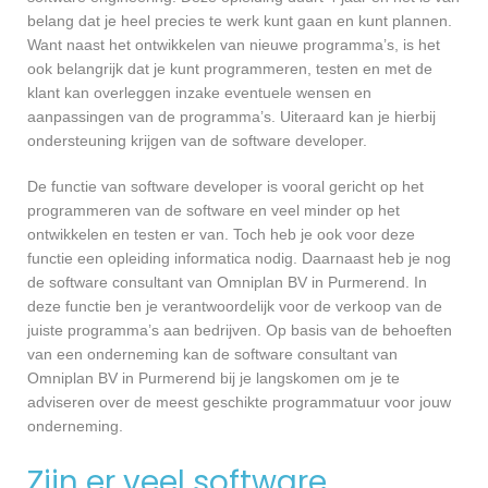
belang dat je heel precies te werk kunt gaan en kunt plannen.
Want naast het ontwikkelen van nieuwe programma’s, is het
ook belangrijk dat je kunt programmeren, testen en met de
klant kan overleggen inzake eventuele wensen en
aanpassingen van de programma’s. Uiteraard kan je hierbij
ondersteuning krijgen van de software developer.
De functie van software developer is vooral gericht op het
programmeren van de software en veel minder op het
ontwikkelen en testen er van. Toch heb je ook voor deze
functie een opleiding informatica nodig. Daarnaast heb je nog
de software consultant van Omniplan BV in Purmerend. In
deze functie ben je verantwoordelijk voor de verkoop van de
juiste programma’s aan bedrijven. Op basis van de behoeften
van een onderneming kan de software consultant van
Omniplan BV in Purmerend bij je langskomen om je te
adviseren over de meest geschikte programmatuur voor jouw
onderneming.
Zijn er veel software