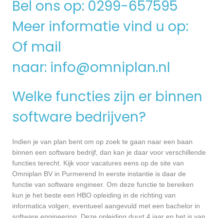
Bel ons op: 0299-657595
Meer informatie vind u op:
Of mail
naar:
info@omniplan.nl
Welke functies zijn er binnen
software bedrijven?
Indien je van plan bent om op zoek te gaan naar een baan
binnen een software bedrijf, dan kan je daar voor verschillende
functies terecht. Kijk voor vacatures eens op de site van
Omniplan BV in Purmerend In eerste instantie is daar de
functie van software engineer. Om deze functie te bereiken
kun je het beste een HBO opleiding in de richting van
informatica volgen, eventueel aangevuld met een bachelor in
software engineering. Deze opleiding duurt 4 jaar en het is van