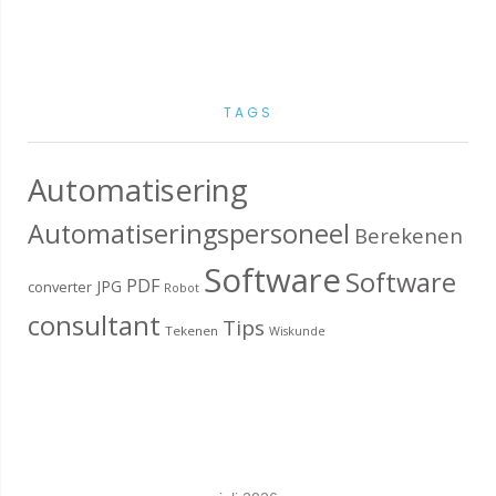
TAGS
Automatisering
Automatiseringspersoneel
Berekenen
Software
Software
PDF
JPG
converter
Robot
consultant
Tips
Tekenen
Wiskunde