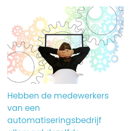
Hebben de medewerkers
van een
automatiseringsbedrijf