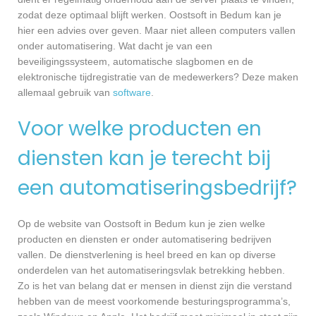
zodat deze optimaal blijft werken. Oostsoft in Bedum kan je
hier een advies over geven. Maar niet alleen computers vallen
onder automatisering. Wat dacht je van een
beveiligingssysteem, automatische slagbomen en de
elektronische tijdregistratie van de medewerkers? Deze maken
allemaal gebruik van
software
.
Voor welke producten en
diensten kan je terecht bij
een automatiseringsbedrijf?
Op de website van Oostsoft in Bedum kun je zien welke
producten en diensten er onder automatisering bedrijven
vallen. De dienstverlening is heel breed en kan op diverse
onderdelen van het automatiseringsvlak betrekking hebben.
Zo is het van belang dat er mensen in dienst zijn die verstand
hebben van de meest voorkomende besturingsprogramma’s,