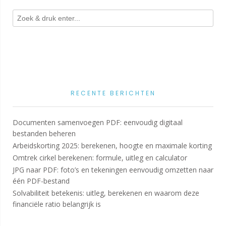
RECENTE BERICHTEN
Documenten samenvoegen PDF: eenvoudig digitaal
bestanden beheren
Arbeidskorting 2025: berekenen, hoogte en maximale korting
Omtrek cirkel berekenen: formule, uitleg en calculator
JPG naar PDF: foto’s en tekeningen eenvoudig omzetten naar
één PDF-bestand
Solvabiliteit betekenis: uitleg, berekenen en waarom deze
financiële ratio belangrijk is