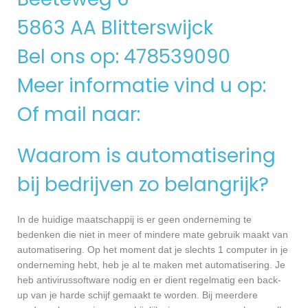
5863 AA Blitterswijck
Bel ons op: 478539090
Meer informatie vind u op:
Of mail naar:
Waarom is automatisering
bij bedrijven zo belangrijk?
In de huidige maatschappij is er geen onderneming te
bedenken die niet in meer of mindere mate gebruik maakt van
automatisering. Op het moment dat je slechts 1 computer in je
onderneming hebt, heb je al te maken met automatisering. Je
heb antivirussoftware nodig en er dient regelmatig een back-
up van je harde schijf gemaakt te worden. Bij meerdere