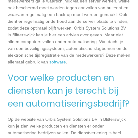
medewerkers ga je waarschijnlijk via een server werken, welke
ook beschermd moet worden tegen aanvallen van buitenaf en
waarvan regelmatig een back-up moet worden gemaakt. Ook
dient er regelmatig onderhoud aan de server plaats te vinden,
zodat deze optimaal blijft werken. Orbis System Solutions BV
in Blitterswijck kan je hier een advies over geven. Maar niet
alleen computers vallen onder automatisering. Wat dacht je
van een beveiligingssysteem, automatische slagbomen en de
elektronische tijdregistratie van de medewerkers? Deze maken
allemaal gebruik van
software
.
Voor welke producten en
diensten kan je terecht bij
een automatiseringsbedrijf?
Op de website van Orbis System Solutions BV in Blitterswijck
kun je zien welke producten en diensten er onder
automatisering bedrijven vallen. De dienstverlening is heel