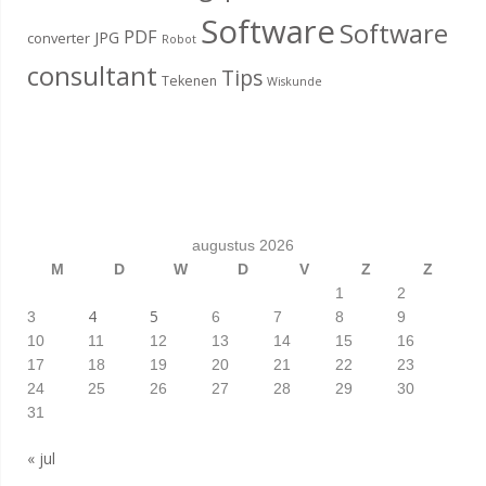
Software
Software
PDF
JPG
converter
Robot
consultant
Tips
Tekenen
Wiskunde
augustus 2026
M
D
W
D
V
Z
Z
1
2
4
5
3
6
7
8
9
10
11
12
13
14
15
16
17
18
19
20
21
22
23
24
25
26
27
28
29
30
31
« jul