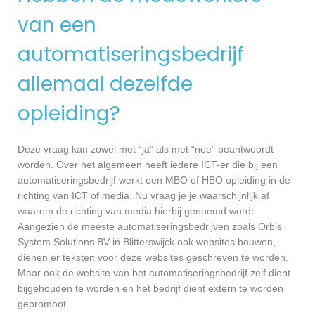
van een
automatiseringsbedrijf
allemaal dezelfde
opleiding?
Deze vraag kan zowel met “ja” als met “nee” beantwoordt
worden. Over het algemeen heeft iedere ICT-er die bij een
automatiseringsbedrijf werkt een MBO of HBO opleiding in de
richting van ICT of media. Nu vraag je je waarschijnlijk af
waarom de richting van media hierbij genoemd wordt.
Aangezien de meeste automatiseringsbedrijven zoals Orbis
System Solutions BV in Blitterswijck ook websites bouwen,
dienen er teksten voor deze websites geschreven te worden.
Maar ook de website van het automatiseringsbedrijf zelf dient
bijgehouden te worden en het bedrijf dient extern te worden
gepromoot.