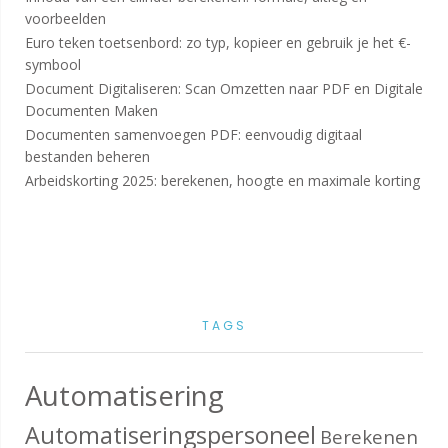
voorbeelden
Euro teken toetsenbord: zo typ, kopieer en gebruik je het €-
symbool
Document Digitaliseren: Scan Omzetten naar PDF en Digitale
Documenten Maken
Documenten samenvoegen PDF: eenvoudig digitaal
bestanden beheren
Arbeidskorting 2025: berekenen, hoogte en maximale korting
TAGS
Automatisering
Automatiseringspersoneel
Berekenen