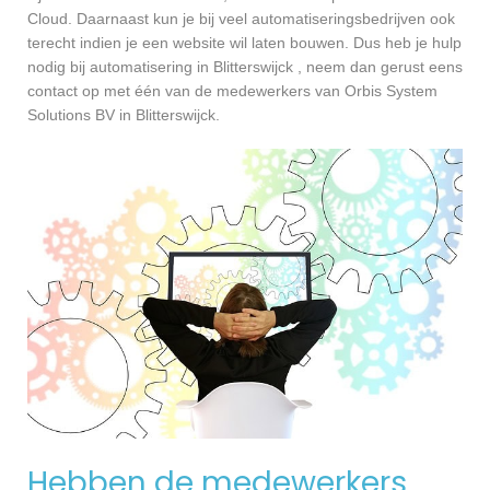
Cloud. Daarnaast kun je bij veel automatiseringsbedrijven ook
terecht indien je een website wil laten bouwen. Dus heb je hulp
nodig bij automatisering in Blitterswijck , neem dan gerust eens
contact op met één van de medewerkers van Orbis System
Solutions BV in Blitterswijck.
Hebben de medewerkers