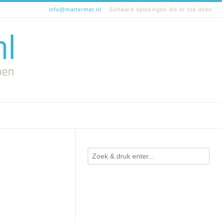
info@mattermat.nl
Software oplosingen die er toe doen