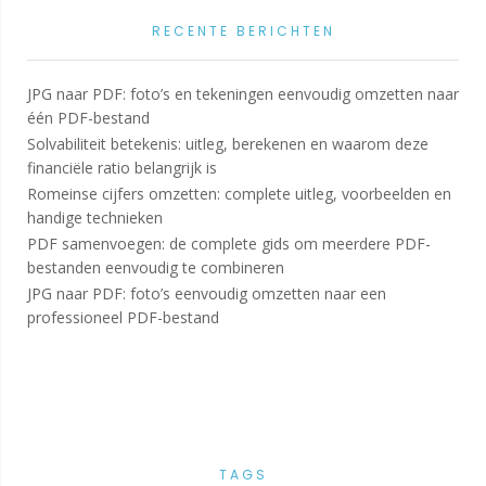
RECENTE BERICHTEN
JPG naar PDF: foto’s en tekeningen eenvoudig omzetten naar
één PDF-bestand
Solvabiliteit betekenis: uitleg, berekenen en waarom deze
financiële ratio belangrijk is
Romeinse cijfers omzetten: complete uitleg, voorbeelden en
handige technieken
PDF samenvoegen: de complete gids om meerdere PDF-
bestanden eenvoudig te combineren
JPG naar PDF: foto’s eenvoudig omzetten naar een
professioneel PDF-bestand
TAGS