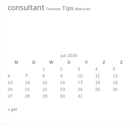
consultant
Tips
Tekenen
Wiskunde
juli 2026
M
D
W
D
V
Z
Z
1
2
3
4
5
7
6
8
9
10
11
12
17
13
14
15
16
18
19
20
21
22
23
24
25
26
27
28
29
30
31
« jun