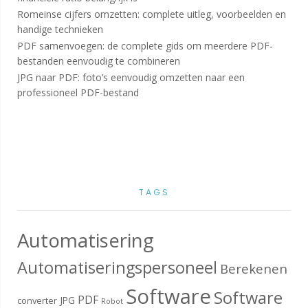
Romeinse cijfers omzetten: complete uitleg, voorbeelden en
handige technieken
PDF samenvoegen: de complete gids om meerdere PDF-
bestanden eenvoudig te combineren
JPG naar PDF: foto’s eenvoudig omzetten naar een
professioneel PDF-bestand
TAGS
Automatisering
Automatiseringspersoneel
Berekenen
Software
Software
PDF
JPG
converter
Robot