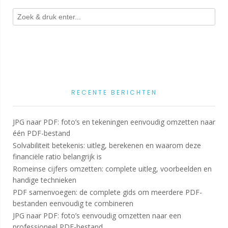
RECENTE BERICHTEN
JPG naar PDF: foto’s en tekeningen eenvoudig omzetten naar
één PDF-bestand
Solvabiliteit betekenis: uitleg, berekenen en waarom deze
financiële ratio belangrijk is
Romeinse cijfers omzetten: complete uitleg, voorbeelden en
handige technieken
PDF samenvoegen: de complete gids om meerdere PDF-
bestanden eenvoudig te combineren
JPG naar PDF: foto’s eenvoudig omzetten naar een
professioneel PDF-bestand