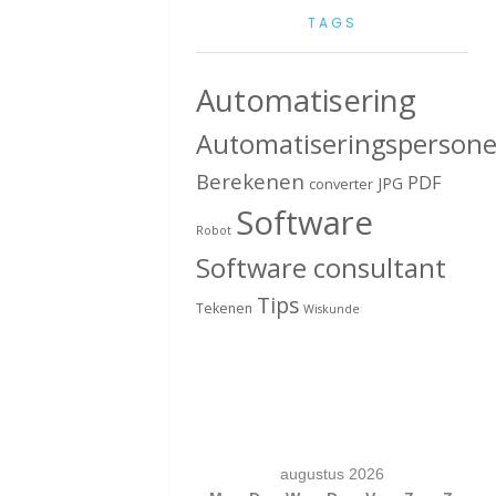
TAGS
Automatisering
Automatiseringspersone
Berekenen
PDF
JPG
converter
Software
Robot
Software consultant
Tips
Tekenen
Wiskunde
augustus 2026