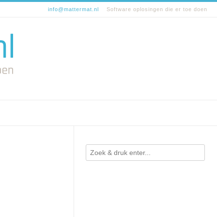
info@mattermat.nl
Software oplosingen die er toe doen