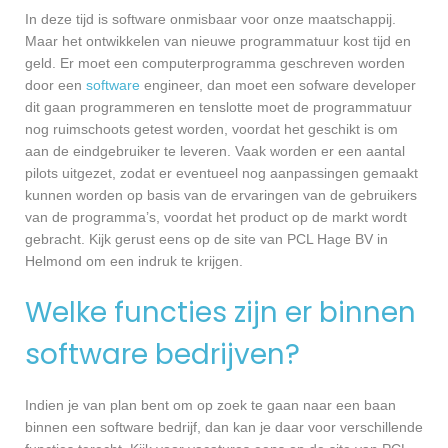
In deze tijd is software onmisbaar voor onze maatschappij.
Maar het ontwikkelen van nieuwe programmatuur kost tijd en
geld. Er moet een computerprogramma geschreven worden
door een
software
engineer, dan moet een sofware developer
dit gaan programmeren en tenslotte moet de programmatuur
nog ruimschoots getest worden, voordat het geschikt is om
aan de eindgebruiker te leveren. Vaak worden er een aantal
pilots uitgezet, zodat er eventueel nog aanpassingen gemaakt
kunnen worden op basis van de ervaringen van de gebruikers
van de programma’s, voordat het product op de markt wordt
gebracht. Kijk gerust eens op de site van PCL Hage BV in
Helmond om een indruk te krijgen.
Welke functies zijn er binnen
software bedrijven?
Indien je van plan bent om op zoek te gaan naar een baan
binnen een software bedrijf, dan kan je daar voor verschillende