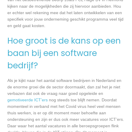
kijken naar de mogelijkheden die zij hiervoor aanbieden. Hou
er echter wel rekening mee dat het laten ontwikkelen van een
specifiek voor jouw onderneming geschikt programma veel tijd
en geld gaat kosten.
Hoe groot is de kans op een
baan bij een software
bedrijf?
Als je kijkt naar het aantal software bedrijven in Nederland en
de enorme groei die de sector doormaakt, dan zal het je niet
verbazen dat ook de vraag naar goed opgeleide en
gemotiveerde ICT’ers
nog steeds toe blijft nemen. Doordat
momenteel in verband met het Covid virus heel veel mensen
thuis werken, is er op dit moment meer behoefte aan
ondersteuning en zijn er dus ook meer vacatures voor ICT’ers.
Daar waar het aantal vacatures in alle beroepsgroepen flink