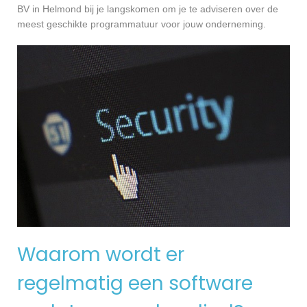
BV in Helmond bij je langskomen om je te adviseren over de
meest geschikte programmatuur voor jouw onderneming.
Waarom wordt er
regelmatig een software