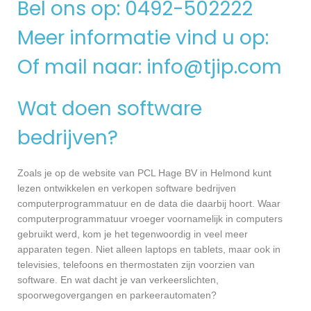
Bel ons op: 0492-502222
Meer informatie vind u op:
Of mail naar:
info@tjip.com
Wat doen software
bedrijven?
Zoals je op de website van PCL Hage BV in Helmond kunt
lezen ontwikkelen en verkopen software bedrijven
computerprogrammatuur en de data die daarbij hoort. Waar
computerprogrammatuur vroeger voornamelijk in computers
gebruikt werd, kom je het tegenwoordig in veel meer
apparaten tegen. Niet alleen laptops en tablets, maar ook in
televisies, telefoons en thermostaten zijn voorzien van
software. En wat dacht je van verkeerslichten,
spoorwegovergangen en parkeerautomaten?