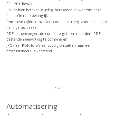
één PDF-bestand
Solvabiliteit betekenis: uitleg, berekenen en waarom deze
financiële ratio belangrijk is
Romeinse cijfers omzetten: complete uitleg, voorbeelden en
handige technieken
PDF samenvoegen: de complete gids om meerdere PDF-
bestanden eenvoudig te combineren
JPG naar PDF: foto’s eenvoudig omzetten naar een
professioneel PDF-bestand
TAGS
Automatisering