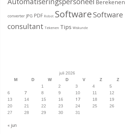
Automatiseringspersoneel
Berekenen
Software
Software
PDF
JPG
converter
Robot
consultant
Tips
Tekenen
Wiskunde
juli 2026
M
D
W
D
V
Z
Z
1
2
3
4
5
7
6
8
9
10
11
12
17
13
14
15
16
18
19
20
21
22
23
24
25
26
27
28
29
30
31
« jun