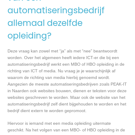
automatiseringsbedrijf
allemaal dezelfde
opleiding?
Deze vraag kan zowel met “ja” als met “nee” beantwoordt
worden. Over het algemeen heeft iedere ICT-er die bij een
automatiseringsbedrijf werkt een MBO of HBO opleiding in de
richting van ICT of media. Nu vraag je je waarschijnlijk af
waarom de richting van media hierbij genoemd wordt.
Aangezien de meeste automatiseringsbedrijven zoals PEAK-IT
in Naarden ook websites bouwen, dienen er teksten voor deze
websites geschreven te worden. Maar ook de website van het
automatiseringsbedrijf zelf dient bijgehouden te worden en het
bedrijf dient extern te worden gepromoot.
Hiervoor is iemand met een media opleiding uitermate
geschikt. Na het volgen van een MBO- of HBO opleiding in de