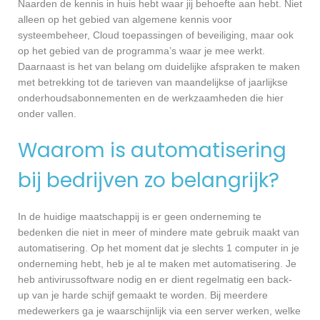
Naarden de kennis in huis hebt waar jij behoefte aan hebt. Niet
alleen op het gebied van algemene kennis voor
systeembeheer, Cloud toepassingen of beveiliging, maar ook
op het gebied van de programma’s waar je mee werkt.
Daarnaast is het van belang om duidelijke afspraken te maken
met betrekking tot de tarieven van maandelijkse of jaarlijkse
onderhoudsabonnementen en de werkzaamheden die hier
onder vallen.
Waarom is automatisering
bij bedrijven zo belangrijk?
In de huidige maatschappij is er geen onderneming te
bedenken die niet in meer of mindere mate gebruik maakt van
automatisering. Op het moment dat je slechts 1 computer in je
onderneming hebt, heb je al te maken met automatisering. Je
heb antivirussoftware nodig en er dient regelmatig een back-
up van je harde schijf gemaakt te worden. Bij meerdere
medewerkers ga je waarschijnlijk via een server werken, welke