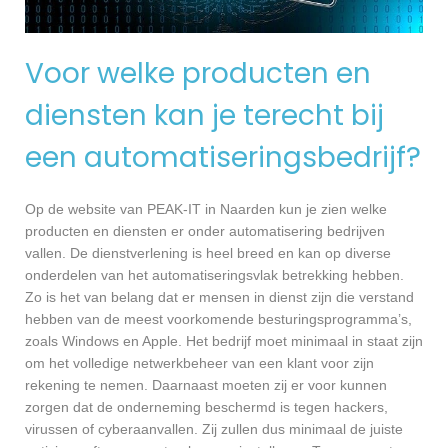
Voor welke producten en
diensten kan je terecht bij
een automatiseringsbedrijf?
Op de website van PEAK-IT in Naarden kun je zien welke
producten en diensten er onder automatisering bedrijven
vallen. De dienstverlening is heel breed en kan op diverse
onderdelen van het automatiseringsvlak betrekking hebben.
Zo is het van belang dat er mensen in dienst zijn die verstand
hebben van de meest voorkomende besturingsprogramma’s,
zoals Windows en Apple. Het bedrijf moet minimaal in staat zijn
om het volledige netwerkbeheer van een klant voor zijn
rekening te nemen. Daarnaast moeten zij er voor kunnen
zorgen dat de onderneming beschermd is tegen hackers,
virussen of cyberaanvallen. Zij zullen dus minimaal de juiste