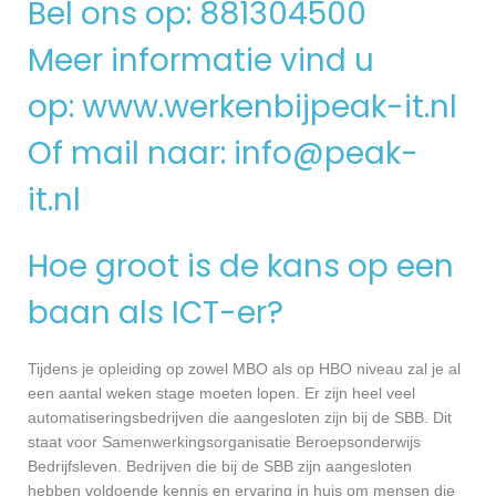
Bel ons op: 881304500
Meer informatie vind u
op:
www.werkenbijpeak-it.nl
Of mail naar:
info@peak-
it.nl
Hoe groot is de kans op een
baan als ICT-er?
Tijdens je opleiding op zowel MBO als op HBO niveau zal je al
een aantal weken stage moeten lopen. Er zijn heel veel
automatiseringsbedrijven die aangesloten zijn bij de SBB. Dit
staat voor Samenwerkingsorganisatie Beroepsonderwijs
Bedrijfsleven. Bedrijven die bij de SBB zijn aangesloten
hebben voldoende kennis en ervaring in huis om mensen die