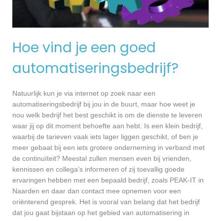
Hoe vind je een goed
automatiseringsbedrijf?
Natuurlijk kun je via internet op zoek naar een
automatiseringsbedrijf bij jou in de buurt, maar hoe weet je
nou welk bedrijf het best geschikt is om de dienste te leveren
waar jij op dit moment behoefte aan hebt. Is een klein bedrijf,
waarbij de tarieven vaak iets lager liggen geschikt, of ben je
meer gebaat bij een iets grotere onderneming in verband met
de continuïteit? Meestal zullen mensen even bij vrienden,
kennissen en collega’s informeren of zij toevallig goede
ervaringen hebben met een bepaald bedrijf, zoals PEAK-IT in
Naarden en daar dan contact mee opnemen voor een
oriënterend gesprek. Het is vooral van belang dat het bedrijf
dat jou gaat bijstaan op het gebied van automatisering in