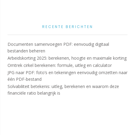
RECENTE BERICHTEN
Documenten samenvoegen PDF: eenvoudig digitaal
bestanden beheren
Arbeidskorting 2025: berekenen, hoogte en maximale korting
Omtrek cirkel berekenen: formule, uitleg en calculator
JPG naar PDF: foto’s en tekeningen eenvoudig omzetten naar
één PDF-bestand
Solvabiliteit betekenis: uitleg, berekenen en waarom deze
financiële ratio belangrijk is