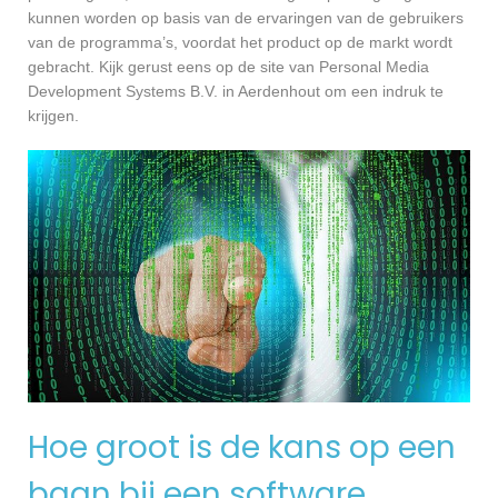
kunnen worden op basis van de ervaringen van de gebruikers
van de programma’s, voordat het product op de markt wordt
gebracht. Kijk gerust eens op de site van Personal Media
Development Systems B.V. in Aerdenhout om een indruk te
krijgen.
Hoe groot is de kans op een
baan bij een software