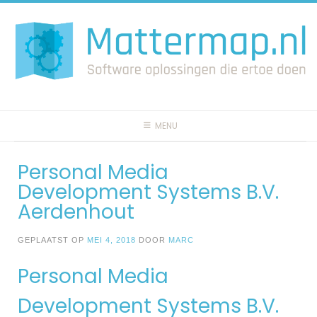
Spring
naar
inhoud
MENU
Personal Media
Development Systems B.V.
Aerdenhout
GEPLAATST OP
MEI 4, 2018
DOOR
MARC
Personal Media
Development Systems B.V.