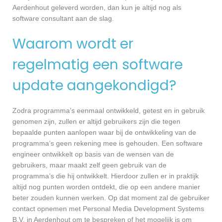
Aerdenhout geleverd worden, dan kun je altijd nog als
software consultant aan de slag.
Waarom wordt er
regelmatig een software
update aangekondigd?
Zodra programma’s eenmaal ontwikkeld, getest en in gebruik
genomen zijn, zullen er altijd gebruikers zijn die tegen
bepaalde punten aanlopen waar bij de ontwikkeling van de
programma’s geen rekening mee is gehouden. Een software
engineer ontwikkelt op basis van de wensen van de
gebruikers, maar maakt zelf geen gebruik van de
programma’s die hij ontwikkelt. Hierdoor zullen er in praktijk
altijd nog punten worden ontdekt, die op een andere manier
beter zouden kunnen werken. Op dat moment zal de gebruiker
contact opnemen met Personal Media Development Systems
B.V. in Aerdenhout om te bespreken of het mogelijk is om