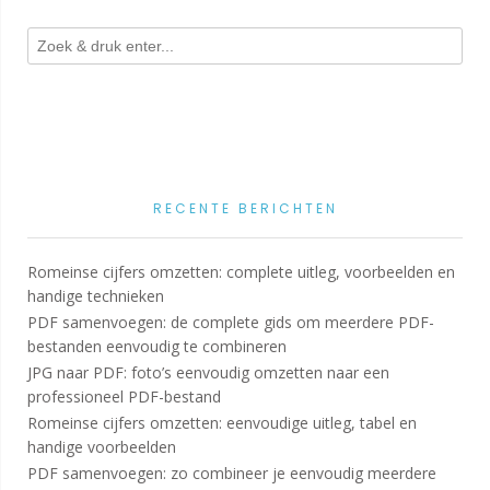
RECENTE BERICHTEN
Romeinse cijfers omzetten: complete uitleg, voorbeelden en
handige technieken
PDF samenvoegen: de complete gids om meerdere PDF-
bestanden eenvoudig te combineren
JPG naar PDF: foto’s eenvoudig omzetten naar een
professioneel PDF-bestand
Romeinse cijfers omzetten: eenvoudige uitleg, tabel en
handige voorbeelden
PDF samenvoegen: zo combineer je eenvoudig meerdere