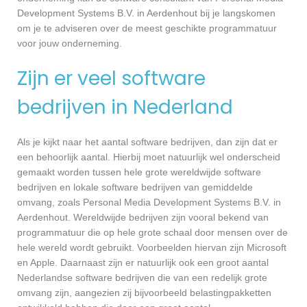
Development Systems B.V. in Aerdenhout bij je langskomen
om je te adviseren over de meest geschikte programmatuur
voor jouw onderneming.
Zijn er veel software
bedrijven in Nederland
Als je kijkt naar het aantal software bedrijven, dan zijn dat er
een behoorlijk aantal. Hierbij moet natuurlijk wel onderscheid
gemaakt worden tussen hele grote wereldwijde software
bedrijven en lokale software bedrijven van gemiddelde
omvang, zoals Personal Media Development Systems B.V. in
Aerdenhout. Wereldwijde bedrijven zijn vooral bekend van
programmatuur die op hele grote schaal door mensen over de
hele wereld wordt gebruikt. Voorbeelden hiervan zijn Microsoft
en Apple. Daarnaast zijn er natuurlijk ook een groot aantal
Nederlandse software bedrijven die van een redelijk grote
omvang zijn, aangezien zij bijvoorbeeld belastingpakketten