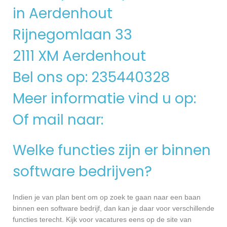
in Aerdenhout
Rijnegomlaan 33
2111 XM Aerdenhout
Bel ons op: 235440328
Meer informatie vind u op:
Of mail naar:
Welke functies zijn er binnen
software bedrijven?
Indien je van plan bent om op zoek te gaan naar een baan
binnen een software bedrijf, dan kan je daar voor verschillende
functies terecht. Kijk voor vacatures eens op de site van