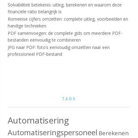
Solvabiliteit betekenis: uitleg, berekenen en waarom deze
financiële ratio belangrijk is
Romeinse cijfers omzetten: complete uitleg, voorbeelden en
handige technieken
PDF samenvoegen: de complete gids om meerdere PDF-
bestanden eenvoudig te combineren
JPG naar PDF: foto’s eenvoudig omzetten naar een
professioneel PDF-bestand
TAGS
Automatisering
Automatiseringspersoneel
Berekenen