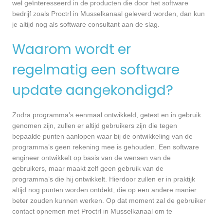
wel geïnteresseerd in de producten die door het software
bedrijf zoals Proctrl in Musselkanaal geleverd worden, dan kun
je altijd nog als software consultant aan de slag.
Waarom wordt er
regelmatig een software
update aangekondigd?
Zodra programma’s eenmaal ontwikkeld, getest en in gebruik
genomen zijn, zullen er altijd gebruikers zijn die tegen
bepaalde punten aanlopen waar bij de ontwikkeling van de
programma’s geen rekening mee is gehouden. Een software
engineer ontwikkelt op basis van de wensen van de
gebruikers, maar maakt zelf geen gebruik van de
programma’s die hij ontwikkelt. Hierdoor zullen er in praktijk
altijd nog punten worden ontdekt, die op een andere manier
beter zouden kunnen werken. Op dat moment zal de gebruiker
contact opnemen met Proctrl in Musselkanaal om te