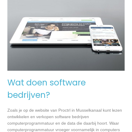
Wat doen software
bedrijven?
Zoals je op de website van Proctrl in Musselkanaal kunt lezen
ontwikkelen en verkopen software bedrijven
computerprogrammatuur en de data die daarbij hoort. Waar
computerprogrammatuur vroeger voornamelijk in computers