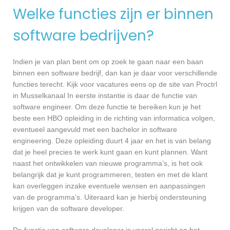
Welke functies zijn er binnen
software bedrijven?
Indien je van plan bent om op zoek te gaan naar een baan
binnen een software bedrijf, dan kan je daar voor verschillende
functies terecht. Kijk voor vacatures eens op de site van Proctrl
in Musselkanaal In eerste instantie is daar de functie van
software engineer. Om deze functie te bereiken kun je het
beste een HBO opleiding in de richting van informatica volgen,
eventueel aangevuld met een bachelor in software
engineering. Deze opleiding duurt 4 jaar en het is van belang
dat je heel precies te werk kunt gaan en kunt plannen. Want
naast het ontwikkelen van nieuwe programma’s, is het ook
belangrijk dat je kunt programmeren, testen en met de klant
kan overleggen inzake eventuele wensen en aanpassingen
van de programma’s. Uiteraard kan je hierbij ondersteuning
krijgen van de software developer.