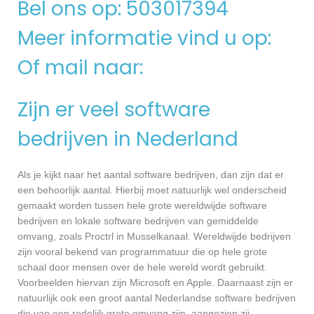
Bel ons op: 503017394
Meer informatie vind u op:
Of mail naar:
Zijn er veel software
bedrijven in Nederland
Als je kijkt naar het aantal software bedrijven, dan zijn dat er
een behoorlijk aantal. Hierbij moet natuurlijk wel onderscheid
gemaakt worden tussen hele grote wereldwijde software
bedrijven en lokale software bedrijven van gemiddelde
omvang, zoals Proctrl in Musselkanaal. Wereldwijde bedrijven
zijn vooral bekend van programmatuur die op hele grote
schaal door mensen over de hele wereld wordt gebruikt.
Voorbeelden hiervan zijn Microsoft en Apple. Daarnaast zijn er
natuurlijk ook een groot aantal Nederlandse software bedrijven
die van een redelijk grote omvang zijn, aangezien zij