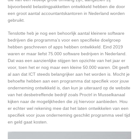
bijvoorbeeld belastingpakketten ontwikkeld hebben die door
een groot aantal accountantskantoren in Nederland worden
gebruikt.
Tenslotte heb je nog een behoorlijk aantal kleinere software
bedrijven die programma’s voor een specifieke doelgroep
hebben geschreven of apps hebben ontwikkeld. Eind 2019
waren er maar liefst 75.000 software bedrijven in Nederland.
Dat was een aanzienlijke stijgen ten opzichte van het jaar er
voor, toen het er nog maar een kleine 50.000 waren. Dit geeft
al aan dat ICT steeds belangrijker aan het worden is. Mocht je
behoefte hebben aan een programma dat specifiek voor jouw
onderneming ontwikkeld is, dan kun je uiteraard op de website
van het desbetreffende bedrijf zoals Proctrl in Musselkanaal
kijken naar de mogelijkheden die zij hiervoor aanbieden. Hou
er echter wel rekening mee dat het laten ontwikkelen van een
specifiek voor jouw onderneming geschikt programma veel tijd
en geld gaat kosten.