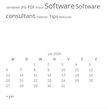
Software
Software
PDF
JPG
converter
Robot
consultant
Tips
Tekenen
Wiskunde
juli 2026
M
D
W
D
V
Z
Z
1
2
3
4
5
7
6
8
9
10
11
12
17
13
14
15
16
18
19
20
21
22
23
24
25
26
27
28
29
30
31
« jun