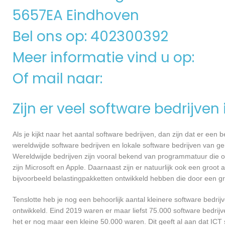
5657EA Eindhoven
Bel ons op: 402300392
Meer informatie vind u op:
Of mail naar:
Zijn er veel software bedrijven
Als je kijkt naar het aantal software bedrijven, dan zijn dat er een
wereldwijde software bedrijven en lokale software bedrijven van 
Wereldwijde bedrijven zijn vooral bekend van programmatuur die o
zijn Microsoft en Apple. Daarnaast zijn er natuurlijk ook een groot
bijvoorbeeld belastingpakketten ontwikkeld hebben die door een g
Tenslotte heb je nog een behoorlijk aantal kleinere software bed
ontwikkeld. Eind 2019 waren er maar liefst 75.000 software bedrijve
het er nog maar een kleine 50.000 waren. Dit geeft al aan dat IC