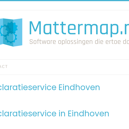
ACT
laratieservice Eindhoven
laratieservice in Eindhoven