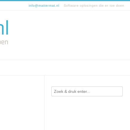
info@mattermat.nl
Software oplosingen die er toe doen