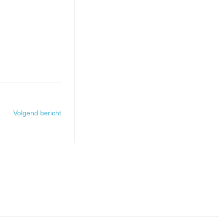
Volgend bericht