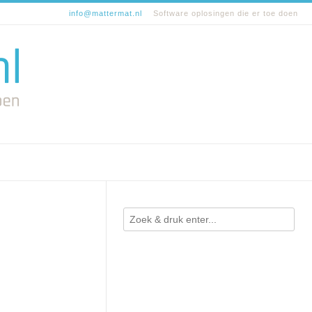
info@mattermat.nl
Software oplosingen die er toe doen