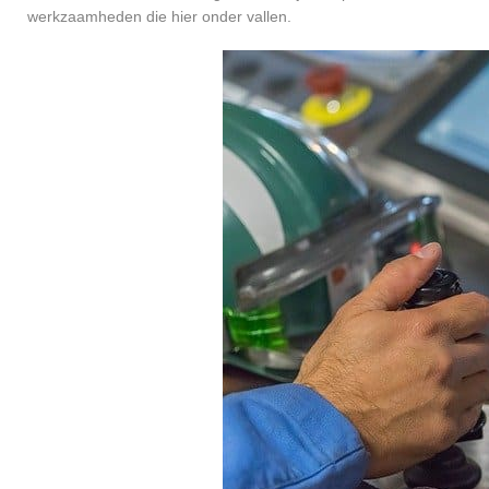
werkzaamheden die hier onder vallen.