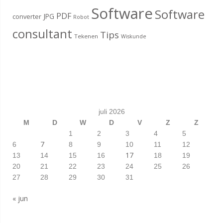
Software
Software
PDF
JPG
converter
Robot
consultant
Tips
Tekenen
Wiskunde
juli 2026
M
D
W
D
V
Z
Z
1
2
3
4
5
7
6
8
9
10
11
12
17
13
14
15
16
18
19
20
21
22
23
24
25
26
27
28
29
30
31
« jun