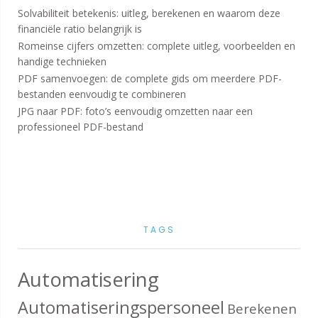
Solvabiliteit betekenis: uitleg, berekenen en waarom deze
financiële ratio belangrijk is
Romeinse cijfers omzetten: complete uitleg, voorbeelden en
handige technieken
PDF samenvoegen: de complete gids om meerdere PDF-
bestanden eenvoudig te combineren
JPG naar PDF: foto’s eenvoudig omzetten naar een
professioneel PDF-bestand
TAGS
Automatisering
Automatiseringspersoneel
Berekenen