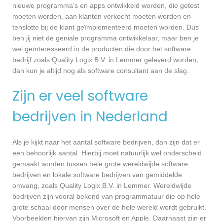
nieuwe programma’s en apps ontwikkeld worden, die getest
moeten worden, aan klanten verkocht moeten worden en
tenslotte bij de klant geïmplementeerd moeten worden. Dus
ben jij niet de geniale programma ontwikkelaar, maar ben je
wel geïnteresseerd in de producten die door het software
bedrijf zoals Quality Logix B.V. in Lemmer geleverd worden,
dan kun je altijd nog als software consultant aan de slag.
Zijn er veel software
bedrijven in Nederland
Als je kijkt naar het aantal software bedrijven, dan zijn dat er
een behoorlijk aantal. Hierbij moet natuurlijk wel onderscheid
gemaakt worden tussen hele grote wereldwijde software
bedrijven en lokale software bedrijven van gemiddelde
omvang, zoals Quality Logix B.V. in Lemmer. Wereldwijde
bedrijven zijn vooral bekend van programmatuur die op hele
grote schaal door mensen over de hele wereld wordt gebruikt.
Voorbeelden hiervan zijn Microsoft en Apple. Daarnaast zijn er