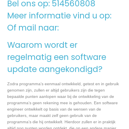
Bel ons op: 514560808
Meer informatie vind u op:
Of mail naar:
Waarom wordt er
regelmatig een software
update aangekondigd?
Zodra programma’s eenmaal ontwikkeld, getest en in gebruik
genomen zijn, zullen er altijd gebruikers zijn die tegen
bepaalde punten aanlopen waar bij de ontwikkeling van de
programma’s geen rekening mee is gehouden. Een software
engineer ontwikkelt op basis van de wensen van de
gebruikers, maar maakt zelf geen gebruik van de
programma’s die hij ontwikkelt. Hierdoor zullen er in praktijk
altijd nog punten worden ontdekt, die op een andere manier