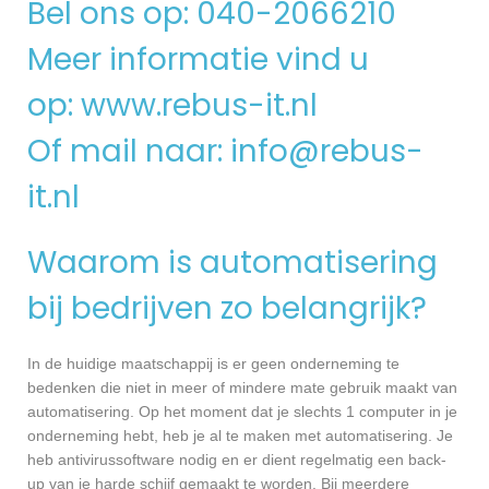
Bel ons op: 040-2066210
Meer informatie vind u
op:
www.rebus-it.nl
Of mail naar:
info@rebus-
it.nl
Waarom is automatisering
bij bedrijven zo belangrijk?
In de huidige maatschappij is er geen onderneming te
bedenken die niet in meer of mindere mate gebruik maakt van
automatisering. Op het moment dat je slechts 1 computer in je
onderneming hebt, heb je al te maken met automatisering. Je
heb antivirussoftware nodig en er dient regelmatig een back-
up van je harde schijf gemaakt te worden. Bij meerdere