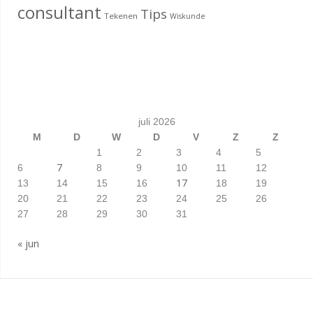
consultant
Tips
Tekenen
Wiskunde
juli 2026
M
D
W
D
V
Z
Z
1
2
3
4
5
7
6
8
9
10
11
12
17
13
14
15
16
18
19
20
21
22
23
24
25
26
27
28
29
30
31
« jun