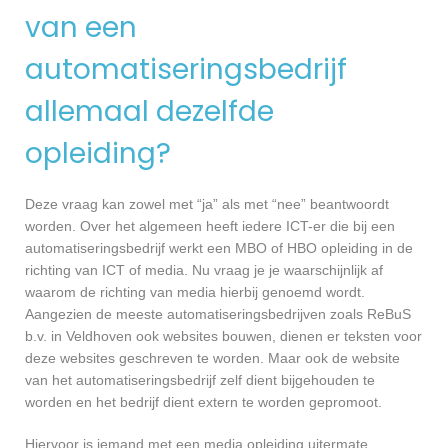
van een
automatiseringsbedrijf
allemaal dezelfde
opleiding?
Deze vraag kan zowel met “ja” als met “nee” beantwoordt
worden. Over het algemeen heeft iedere ICT-er die bij een
automatiseringsbedrijf werkt een MBO of HBO opleiding in de
richting van ICT of media. Nu vraag je je waarschijnlijk af
waarom de richting van media hierbij genoemd wordt.
Aangezien de meeste automatiseringsbedrijven zoals ReBuS
b.v. in Veldhoven ook websites bouwen, dienen er teksten voor
deze websites geschreven te worden. Maar ook de website
van het automatiseringsbedrijf zelf dient bijgehouden te
worden en het bedrijf dient extern te worden gepromoot.
Hiervoor is iemand met een media opleiding uitermate