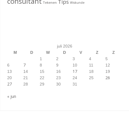
consultant
Tips
Tekenen
Wiskunde
juli 2026
M
D
W
D
V
Z
Z
1
2
3
4
5
7
6
8
9
10
11
12
17
13
14
15
16
18
19
26
20
21
22
23
24
25
27
28
29
30
31
« jun