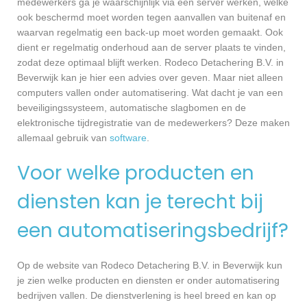
medewerkers ga je waarschijnlijk via een server werken, welke
ook beschermd moet worden tegen aanvallen van buitenaf en
waarvan regelmatig een back-up moet worden gemaakt. Ook
dient er regelmatig onderhoud aan de server plaats te vinden,
zodat deze optimaal blijft werken. Rodeco Detachering B.V. in
Beverwijk kan je hier een advies over geven. Maar niet alleen
computers vallen onder automatisering. Wat dacht je van een
beveiligingssysteem, automatische slagbomen en de
elektronische tijdregistratie van de medewerkers? Deze maken
allemaal gebruik van
software
.
Voor welke producten en
diensten kan je terecht bij
een automatiseringsbedrijf?
Op de website van Rodeco Detachering B.V. in Beverwijk kun
je zien welke producten en diensten er onder automatisering
bedrijven vallen. De dienstverlening is heel breed en kan op