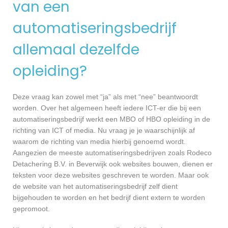
van een
automatiseringsbedrijf
allemaal dezelfde
opleiding?
Deze vraag kan zowel met “ja” als met “nee” beantwoordt
worden. Over het algemeen heeft iedere ICT-er die bij een
automatiseringsbedrijf werkt een MBO of HBO opleiding in de
richting van ICT of media. Nu vraag je je waarschijnlijk af
waarom de richting van media hierbij genoemd wordt.
Aangezien de meeste automatiseringsbedrijven zoals Rodeco
Detachering B.V. in Beverwijk ook websites bouwen, dienen er
teksten voor deze websites geschreven te worden. Maar ook
de website van het automatiseringsbedrijf zelf dient
bijgehouden te worden en het bedrijf dient extern te worden
gepromoot.