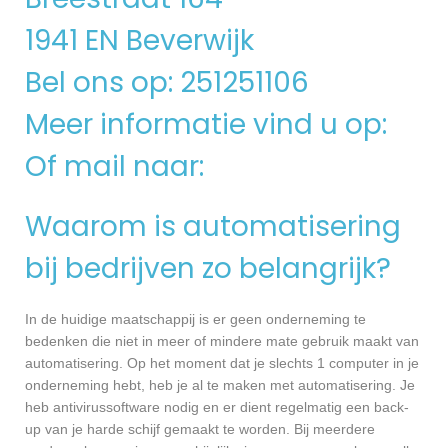
1941 EN Beverwijk
Bel ons op: 251251106
Meer informatie vind u op:
Of mail naar:
Waarom is automatisering
bij bedrijven zo belangrijk?
In de huidige maatschappij is er geen onderneming te
bedenken die niet in meer of mindere mate gebruik maakt van
automatisering. Op het moment dat je slechts 1 computer in je
onderneming hebt, heb je al te maken met automatisering. Je
heb antivirussoftware nodig en er dient regelmatig een back-
up van je harde schijf gemaakt te worden. Bij meerdere