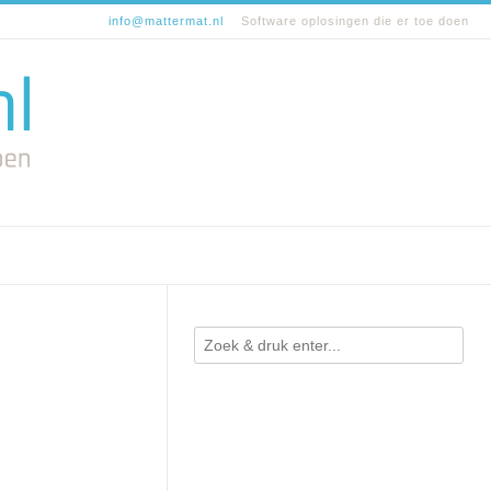
info@mattermat.nl
Software oplosingen die er toe doen