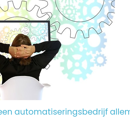
en automatiseringsbedrijf alle