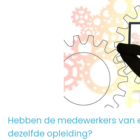
Hebben de medewerkers van e
dezelfde opleiding?