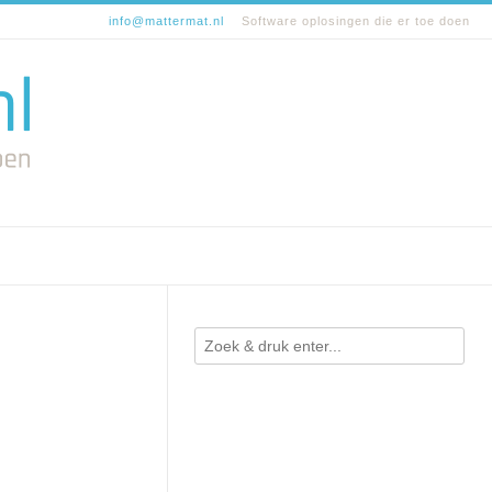
info@mattermat.nl
Software oplosingen die er toe doen