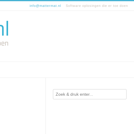
info@mattermat.nl
Software oplosingen die er toe doen