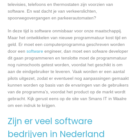
televisies, telefoons en thermostaten zijn voorzien van
software. En wat dacht je van verkeerslichten,
spoorwegovergangen en parkeerautomaten?
In deze tijd is software onmisbaar voor onze maatschappij.
Maar het ontwikkelen van nieuwe programmatuur kost tijd en
geld. Er moet een computerprogramma geschreven worden
door een
software
engineer, dan moet een sofware developer
dit gaan programmeren en tenslotte moet de programmatuur
nog ruimschoots getest worden, voordat het geschikt is om
aan de eindgebruiker te leveren. Vaak worden er een aantal
pilots uitgezet, zodat er eventueel nog aanpassingen gemaakt
kunnen worden op basis van de ervaringen van de gebruikers
van de programma’s, voordat het product op de markt wordt
gebracht. Kijk gerust eens op de site van Smans IT in Waalre
om een indruk te krijgen.
Zijn er veel software
bedrijven in Nederland