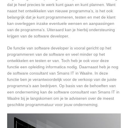
dat je heel precies te werk kunt gaan en kunt plannen. Want
naast het ontwikkelen van nieuwe programma’s, is het ook
belangrijk dat je kunt programmeren, testen en met de klant
kan overleggen inzake eventuele wensen en aanpassingen
van de programma’s. Uiteraard kan je hierbij ondersteuning
krijgen van de software developer.
De functie van software developer is vooral gericht op het
programmeren van de software en veel minder op het
ontwikkelen en testen er van. Toch heb je ook voor deze
functie een opleiding informatica nodig. Daarnaast heb je nog
de software consultant van Smans IT in Waalre. In deze
functie ben je verantwoordelijk voor de verkoop van de juiste
programma’s aan bedrijven. Op basis van de behoeften van
een onderneming kan de software consultant van Smans IT in
Waalre bij je langskomen om je te adviseren over de meest
geschikte programmatuur voor jouw onderneming.