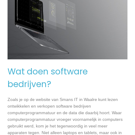
Wat doen software
bedrijven?
Zoals je op de website van Smans IT in Waalre kunt lezen
ontwikkelen en verkopen software bedrijven
computerprogrammatuur en de data die daarbij hoort. Waar
computerprogrammatuur vroeger voornamelijk in computers
gebruikt werd, kom je het tegenwoordig in veel meer
apparaten tegen. Niet alleen laptops en tablets, maar ook in