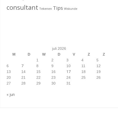
consultant
Tips
Tekenen
Wiskunde
juli 2026
M
D
W
D
V
Z
Z
1
2
3
4
5
7
6
8
9
10
11
12
17
13
14
15
16
18
19
20
21
22
23
24
25
26
27
28
29
30
31
« jun