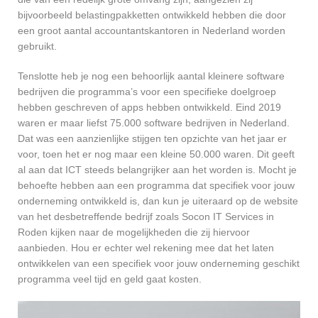
bijvoorbeeld belastingpakketten ontwikkeld hebben die door
een groot aantal accountantskantoren in Nederland worden
gebruikt.
Tenslotte heb je nog een behoorlijk aantal kleinere software
bedrijven die programma’s voor een specifieke doelgroep
hebben geschreven of apps hebben ontwikkeld. Eind 2019
waren er maar liefst 75.000 software bedrijven in Nederland.
Dat was een aanzienlijke stijgen ten opzichte van het jaar er
voor, toen het er nog maar een kleine 50.000 waren. Dit geeft
al aan dat ICT steeds belangrijker aan het worden is. Mocht je
behoefte hebben aan een programma dat specifiek voor jouw
onderneming ontwikkeld is, dan kun je uiteraard op de website
van het desbetreffende bedrijf zoals Socon IT Services in
Roden kijken naar de mogelijkheden die zij hiervoor
aanbieden. Hou er echter wel rekening mee dat het laten
ontwikkelen van een specifiek voor jouw onderneming geschikt
programma veel tijd en geld gaat kosten.