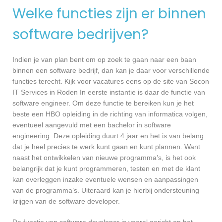
Welke functies zijn er binnen
software bedrijven?
Indien je van plan bent om op zoek te gaan naar een baan
binnen een software bedrijf, dan kan je daar voor verschillende
functies terecht. Kijk voor vacatures eens op de site van Socon
IT Services in Roden In eerste instantie is daar de functie van
software engineer. Om deze functie te bereiken kun je het
beste een HBO opleiding in de richting van informatica volgen,
eventueel aangevuld met een bachelor in software
engineering. Deze opleiding duurt 4 jaar en het is van belang
dat je heel precies te werk kunt gaan en kunt plannen. Want
naast het ontwikkelen van nieuwe programma’s, is het ook
belangrijk dat je kunt programmeren, testen en met de klant
kan overleggen inzake eventuele wensen en aanpassingen
van de programma’s. Uiteraard kan je hierbij ondersteuning
krijgen van de software developer.