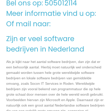
Bel ons op: 505012114
Meer informatie vind u op:
Of mail naar:
Zijn er veel software
bedrijven in Nederland
Als je kijkt naar het aantal software bedrijven, dan zijn dat er
een behoorlijk aantal. Hierbij moet natuurlijk wel onderscheid
gemaakt worden tussen hele grote wereldwijde software
bedrijven en lokale software bedrijven van gemiddelde
omvang, zoals Socon IT Services in Roden. Wereldwijde
bedrijven zijn vooral bekend van programmatuur die op hele
grote schaal door mensen over de hele wereld wordt gebruikt.
Voorbeelden hiervan zijn Microsoft en Apple. Daarnaast zijn er
natuurlijk ook een groot aantal Nederlandse software bedrijven
die van een redelijk grote omvang zijn, aangezien zij