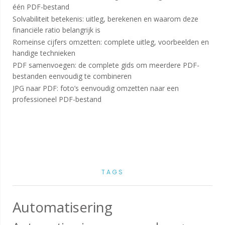
één PDF-bestand
Solvabiliteit betekenis: uitleg, berekenen en waarom deze
financiële ratio belangrijk is
Romeinse cijfers omzetten: complete uitleg, voorbeelden en
handige technieken
PDF samenvoegen: de complete gids om meerdere PDF-
bestanden eenvoudig te combineren
JPG naar PDF: foto’s eenvoudig omzetten naar een
professioneel PDF-bestand
TAGS
Automatisering