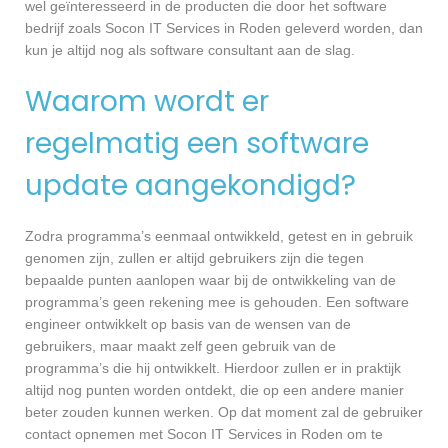
wel geïnteresseerd in de producten die door het software
bedrijf zoals Socon IT Services in Roden geleverd worden, dan
kun je altijd nog als software consultant aan de slag.
Waarom wordt er
regelmatig een software
update aangekondigd?
Zodra programma’s eenmaal ontwikkeld, getest en in gebruik
genomen zijn, zullen er altijd gebruikers zijn die tegen
bepaalde punten aanlopen waar bij de ontwikkeling van de
programma’s geen rekening mee is gehouden. Een software
engineer ontwikkelt op basis van de wensen van de
gebruikers, maar maakt zelf geen gebruik van de
programma’s die hij ontwikkelt. Hierdoor zullen er in praktijk
altijd nog punten worden ontdekt, die op een andere manier
beter zouden kunnen werken. Op dat moment zal de gebruiker
contact opnemen met Socon IT Services in Roden om te