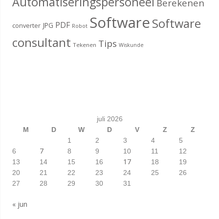
Automatiseringspersoneel
Berekenen
Software
Software
PDF
JPG
converter
Robot
consultant
Tips
Tekenen
Wiskunde
juli 2026
M
D
W
D
V
Z
Z
1
2
3
4
5
7
6
8
9
10
11
12
17
13
14
15
16
18
19
20
21
22
23
24
25
26
27
28
29
30
31
« jun