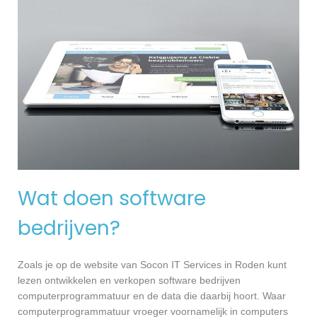
Wat doen software
bedrijven?
Zoals je op de website van Socon IT Services in Roden kunt
lezen ontwikkelen en verkopen software bedrijven
computerprogrammatuur en de data die daarbij hoort. Waar
computerprogrammatuur vroeger voornamelijk in computers