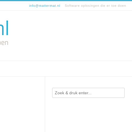
info@mattermat.nl
Software oplosingen die er toe doen