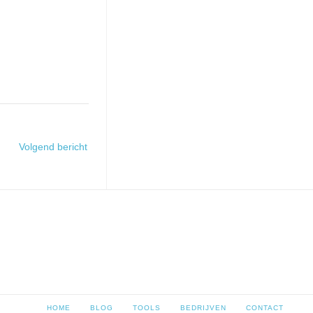
Volgend bericht
HOME
BLOG
TOOLS
BEDRIJVEN
CONTACT