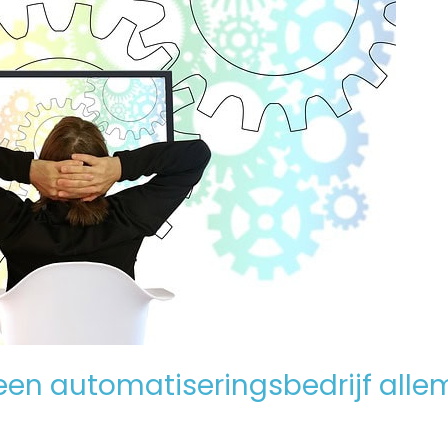
en automatiseringsbedrijf alle