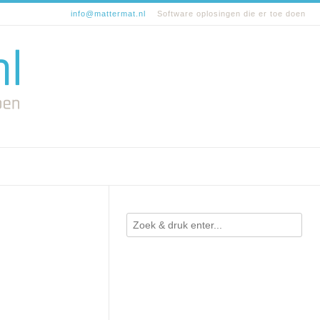
info@mattermat.nl
Software oplosingen die er toe doen