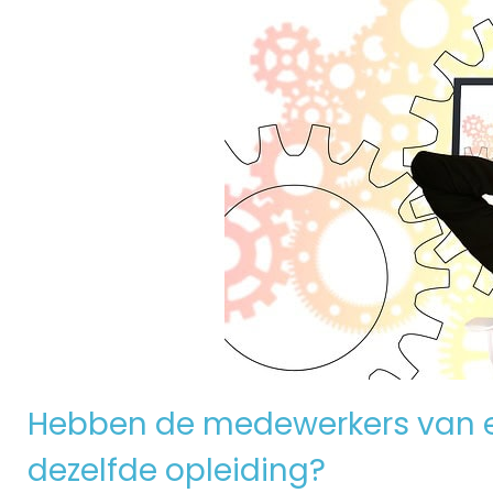
Hebben de medewerkers van e
dezelfde opleiding?