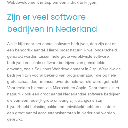
Webdevelopment in Jisp om een indruk te krijgen.
Zijn er veel software
bedrijven in Nederland
Als je kijkt naar het aantal software bedrijven, dan zijn dat er
een behoorlijk aantal. Hierbij moet natuurlijk wel onderscheid
gemaakt worden tussen hele grote wereldwijde software
bedrijven en lokale software bedrijven van gemiddelde
omvang, zoals Solutions Webdevelopment in Jisp. Wereldwijde
bedrijven zijn vooral bekend van programmatuur die op hele
grote schaal door mensen over de hele wereld wordt gebruikt.
Voorbeelden hiervan zijn Microsoft en Apple. Daarnaast zijn er
natuurlijk ook een groot aantal Nederlandse software bedrijven
die van een redelijk grote omvang zijn, aangezien zij
bijvoorbeeld belastingpakketten ontwikkeld hebben die door
een groot aantal accountantskantoren in Nederland worden
gebruikt.