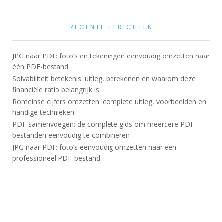
RECENTE BERICHTEN
JPG naar PDF: foto’s en tekeningen eenvoudig omzetten naar
één PDF-bestand
Solvabiliteit betekenis: uitleg, berekenen en waarom deze
financiële ratio belangrijk is
Romeinse cijfers omzetten: complete uitleg, voorbeelden en
handige technieken
PDF samenvoegen: de complete gids om meerdere PDF-
bestanden eenvoudig te combineren
JPG naar PDF: foto’s eenvoudig omzetten naar een
professioneel PDF-bestand