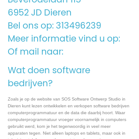
6952 JD Dieren
Bel ons op: 313496239
Meer informatie vind u op:
Of mail naar:
Wat doen software
bedrijven?
Zoals je op de website van SOS Software Ontwerp Studio in
Dieren kunt lezen ontwikkelen en verkopen software bedrijven
computerprogrammatuur en de data die daarbij hoort. Waar
computerprogrammatuur vroeger voornamelijk in computers
gebruikt werd, kom je het tegenwoordig in veel meer
apparaten tegen. Niet alleen laptops en tablets, maar ook in