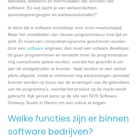
televisies, telefoons en thermostaten zijn voorzien van
software. En wat dacht je van verkeerslichten,
spoorwegovergangen en parkeerautomaten?
In deze tijd is software onmisbaar voor onze maatschappij.
Maar het ontwikkelen van nieuwe programmatuur kost tijd en
geld. Er moet een computerprogramma geschreven worden
door een
software
engineer, dan moet een sofware developer
dit gaan programmeren en tenslotte moet de programmatuur
nog ruimschoots getest worden, voordat het geschikt is om
aan de eindgebruiker te leveren. Vaak worden er een aantal
pilots uitgezet, zodat er eventueel nog aanpassingen gemaakt
kunnen worden op basis van de ervaringen van de gebruikers
van de programma’s, voordat het product op de markt wordt
gebracht. Kijk gerust eens op de site van SOS Software
Ontwerp Studio in Dieren om een indruk te krijgen.
Welke functies zijn er binnen
software bedrijven?