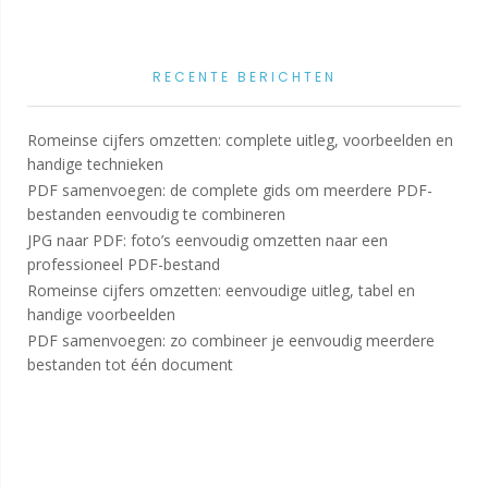
RECENTE BERICHTEN
Romeinse cijfers omzetten: complete uitleg, voorbeelden en
handige technieken
PDF samenvoegen: de complete gids om meerdere PDF-
bestanden eenvoudig te combineren
JPG naar PDF: foto’s eenvoudig omzetten naar een
professioneel PDF-bestand
Romeinse cijfers omzetten: eenvoudige uitleg, tabel en
handige voorbeelden
PDF samenvoegen: zo combineer je eenvoudig meerdere
bestanden tot één document