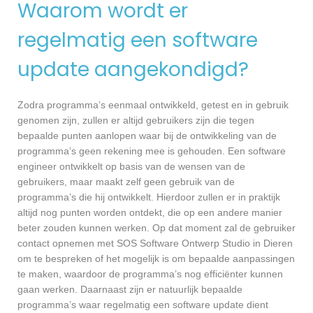
Waarom wordt er
regelmatig een software
update aangekondigd?
Zodra programma’s eenmaal ontwikkeld, getest en in gebruik
genomen zijn, zullen er altijd gebruikers zijn die tegen
bepaalde punten aanlopen waar bij de ontwikkeling van de
programma’s geen rekening mee is gehouden. Een software
engineer ontwikkelt op basis van de wensen van de
gebruikers, maar maakt zelf geen gebruik van de
programma’s die hij ontwikkelt. Hierdoor zullen er in praktijk
altijd nog punten worden ontdekt, die op een andere manier
beter zouden kunnen werken. Op dat moment zal de gebruiker
contact opnemen met SOS Software Ontwerp Studio in Dieren
om te bespreken of het mogelijk is om bepaalde aanpassingen
te maken, waardoor de programma’s nog efficiënter kunnen
gaan werken. Daarnaast zijn er natuurlijk bepaalde
programma’s waar regelmatig een software update dient