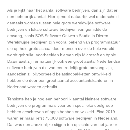
Als je kijkt naar het aantal software bedrijven, dan zijn dat er
een behoorlijk aantal. Hierbij moet natuurlijk wel onderscheid
gemaakt worden tussen hele grote wereldwijde software
bedrijven en lokale software bedrijven van gemiddelde
omvang, zoals SOS Software Ontwerp Studio in Dieren.
Wereldwijde bedrijven zijn vooral bekend van programmatuur
die op hele grote schaal door mensen over de hele wereld
wordt gebruikt. Voorbeelden hiervan zijn Microsoft en Apple.
Daarnaast zijn er natuurlijk ook een groot aantal Nederlandse
software bedrijven die van een redelijk grote omvang zijn,
aangezien zij bijvoorbeeld belastingpakketten ontwikkeld
hebben die door een groot aantal accountantskantoren in
Nederland worden gebruikt.
Tenslotte heb je nog een behoorlijk aantal kleinere software
bedrijven die programma’s voor een specifieke doelgroep
hebben geschreven of apps hebben ontwikkeld. Eind 2019
waren er maar liefst 75.000 software bedrijven in Nederland.
Dat was een aanzienlijke stijgen ten opzichte van het jaar er