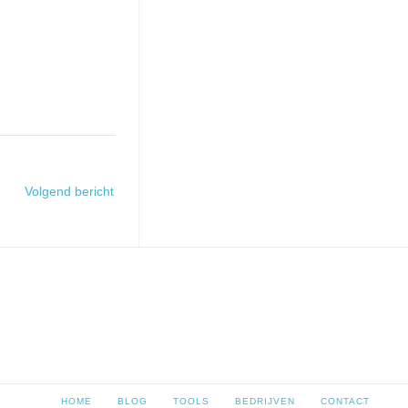
Volgend bericht
HOME
BLOG
TOOLS
BEDRIJVEN
CONTACT