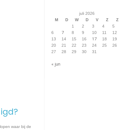
juli 2026
M
D
W
D
V
Z
Z
1
2
3
4
5
7
6
8
9
10
11
12
17
13
14
15
16
18
19
20
21
22
23
24
25
26
27
28
29
30
31
« jun
igd?
lopen waar bij de