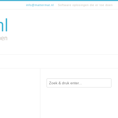
info@mattermat.nl
Software oplosingen die er toe doen