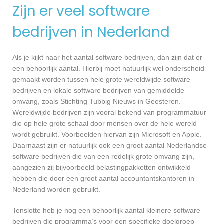
Zijn er veel software
bedrijven in Nederland
Als je kijkt naar het aantal software bedrijven, dan zijn dat er
een behoorlijk aantal. Hierbij moet natuurlijk wel onderscheid
gemaakt worden tussen hele grote wereldwijde software
bedrijven en lokale software bedrijven van gemiddelde
omvang, zoals Stichting Tubbig Nieuws in Geesteren.
Wereldwijde bedrijven zijn vooral bekend van programmatuur
die op hele grote schaal door mensen over de hele wereld
wordt gebruikt. Voorbeelden hiervan zijn Microsoft en Apple.
Daarnaast zijn er natuurlijk ook een groot aantal Nederlandse
software bedrijven die van een redelijk grote omvang zijn,
aangezien zij bijvoorbeeld belastingpakketten ontwikkeld
hebben die door een groot aantal accountantskantoren in
Nederland worden gebruikt.
Tenslotte heb je nog een behoorlijk aantal kleinere software
bedrijven die programma’s voor een specifieke doelgroep