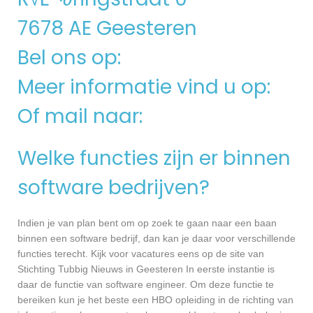
7678 AE Geesteren
Bel ons op:
Meer informatie vind u op:
Of mail naar:
Welke functies zijn er binnen
software bedrijven?
Indien je van plan bent om op zoek te gaan naar een baan
binnen een software bedrijf, dan kan je daar voor verschillende
functies terecht. Kijk voor vacatures eens op de site van
Stichting Tubbig Nieuws in Geesteren In eerste instantie is
daar de functie van software engineer. Om deze functie te
bereiken kun je het beste een HBO opleiding in de richting van