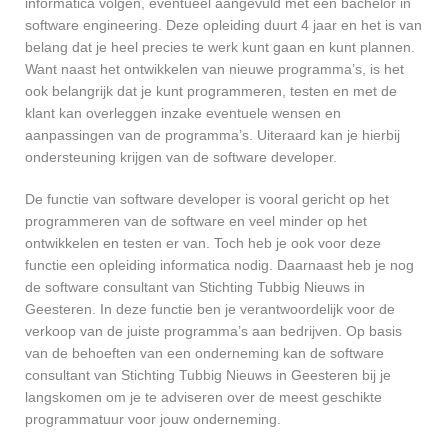
informatica volgen, eventueel aangevuld met een bachelor in
software engineering. Deze opleiding duurt 4 jaar en het is van
belang dat je heel precies te werk kunt gaan en kunt plannen.
Want naast het ontwikkelen van nieuwe programma’s, is het
ook belangrijk dat je kunt programmeren, testen en met de
klant kan overleggen inzake eventuele wensen en
aanpassingen van de programma’s. Uiteraard kan je hierbij
ondersteuning krijgen van de software developer.
De functie van software developer is vooral gericht op het
programmeren van de software en veel minder op het
ontwikkelen en testen er van. Toch heb je ook voor deze
functie een opleiding informatica nodig. Daarnaast heb je nog
de software consultant van Stichting Tubbig Nieuws in
Geesteren. In deze functie ben je verantwoordelijk voor de
verkoop van de juiste programma’s aan bedrijven. Op basis
van de behoeften van een onderneming kan de software
consultant van Stichting Tubbig Nieuws in Geesteren bij je
langskomen om je te adviseren over de meest geschikte
programmatuur voor jouw onderneming.