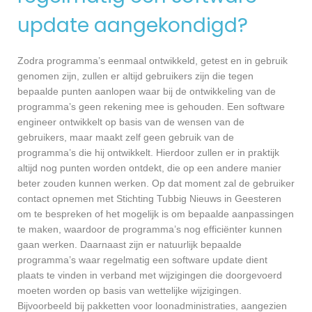
update aangekondigd?
Zodra programma’s eenmaal ontwikkeld, getest en in gebruik
genomen zijn, zullen er altijd gebruikers zijn die tegen
bepaalde punten aanlopen waar bij de ontwikkeling van de
programma’s geen rekening mee is gehouden. Een software
engineer ontwikkelt op basis van de wensen van de
gebruikers, maar maakt zelf geen gebruik van de
programma’s die hij ontwikkelt. Hierdoor zullen er in praktijk
altijd nog punten worden ontdekt, die op een andere manier
beter zouden kunnen werken. Op dat moment zal de gebruiker
contact opnemen met Stichting Tubbig Nieuws in Geesteren
om te bespreken of het mogelijk is om bepaalde aanpassingen
te maken, waardoor de programma’s nog efficiënter kunnen
gaan werken. Daarnaast zijn er natuurlijk bepaalde
programma’s waar regelmatig een software update dient
plaats te vinden in verband met wijzigingen die doorgevoerd
moeten worden op basis van wettelijke wijzigingen.
Bijvoorbeeld bij pakketten voor loonadministraties, aangezien