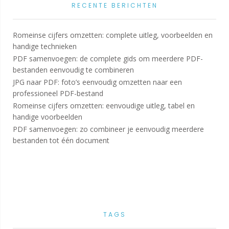
RECENTE BERICHTEN
Romeinse cijfers omzetten: complete uitleg, voorbeelden en
handige technieken
PDF samenvoegen: de complete gids om meerdere PDF-
bestanden eenvoudig te combineren
JPG naar PDF: foto’s eenvoudig omzetten naar een
professioneel PDF-bestand
Romeinse cijfers omzetten: eenvoudige uitleg, tabel en
handige voorbeelden
PDF samenvoegen: zo combineer je eenvoudig meerdere
bestanden tot één document
TAGS