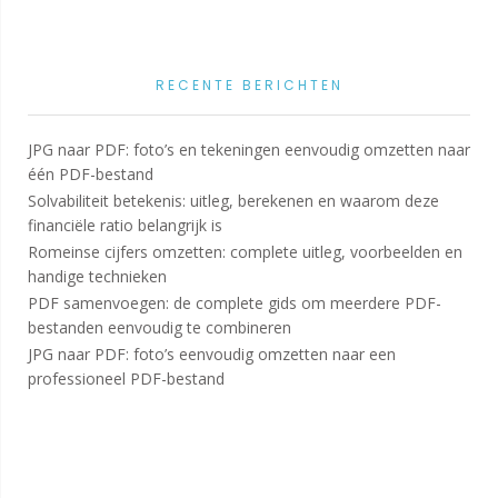
RECENTE BERICHTEN
JPG naar PDF: foto’s en tekeningen eenvoudig omzetten naar
één PDF-bestand
Solvabiliteit betekenis: uitleg, berekenen en waarom deze
financiële ratio belangrijk is
Romeinse cijfers omzetten: complete uitleg, voorbeelden en
handige technieken
PDF samenvoegen: de complete gids om meerdere PDF-
bestanden eenvoudig te combineren
JPG naar PDF: foto’s eenvoudig omzetten naar een
professioneel PDF-bestand