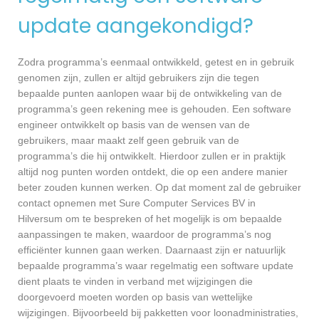
update aangekondigd?
Zodra programma’s eenmaal ontwikkeld, getest en in gebruik
genomen zijn, zullen er altijd gebruikers zijn die tegen
bepaalde punten aanlopen waar bij de ontwikkeling van de
programma’s geen rekening mee is gehouden. Een software
engineer ontwikkelt op basis van de wensen van de
gebruikers, maar maakt zelf geen gebruik van de
programma’s die hij ontwikkelt. Hierdoor zullen er in praktijk
altijd nog punten worden ontdekt, die op een andere manier
beter zouden kunnen werken. Op dat moment zal de gebruiker
contact opnemen met Sure Computer Services BV in
Hilversum om te bespreken of het mogelijk is om bepaalde
aanpassingen te maken, waardoor de programma’s nog
efficiënter kunnen gaan werken. Daarnaast zijn er natuurlijk
bepaalde programma’s waar regelmatig een software update
dient plaats te vinden in verband met wijzigingen die
doorgevoerd moeten worden op basis van wettelijke
wijzigingen. Bijvoorbeeld bij pakketten voor loonadministraties,