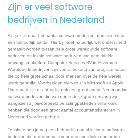
Zijn er veel software
bedrijven in Nederland
Als je kijkt naar het aantal software bedrijven, dan zijn dat er
een behoorlijk aantal. Hierbij moet natuurlijk wel onderscheid
gemaakt worden tussen hele grote wereldwijde software
bedrijven en lokale software bedrijven van gemiddelde
omvang, zoals Sure Computer Services BV in Hilversum.
Wereldwijde bedrijven zijn vooral bekend van programmatuur
die op hele grote schaal door mensen over de hele wereld
wordt gebruikt. Voorbeelden hiervan zijn Microsoft en Apple.
Daarnaast zijn er natuurlijk ook een groot aantal Nederlandse
software bedrijven die van een redelijk grote omvang zijn,
aangezien zij bijvoorbeeld belastingpakketten ontwikkeld
hebben die door een groot aantal accountantskantoren in
Nederland worden gebruikt.
Tenslotte heb je nog een behoorlijk aantal kleinere software
bedrijven die programma’s voor een specifieke doelgroep