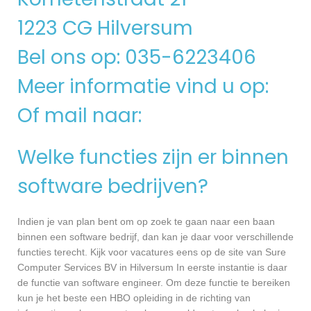
1223 CG Hilversum
Bel ons op: 035-6223406
Meer informatie vind u op:
Of mail naar:
Welke functies zijn er binnen
software bedrijven?
Indien je van plan bent om op zoek te gaan naar een baan
binnen een software bedrijf, dan kan je daar voor verschillende
functies terecht. Kijk voor vacatures eens op de site van Sure
Computer Services BV in Hilversum In eerste instantie is daar
de functie van software engineer. Om deze functie te bereiken
kun je het beste een HBO opleiding in de richting van