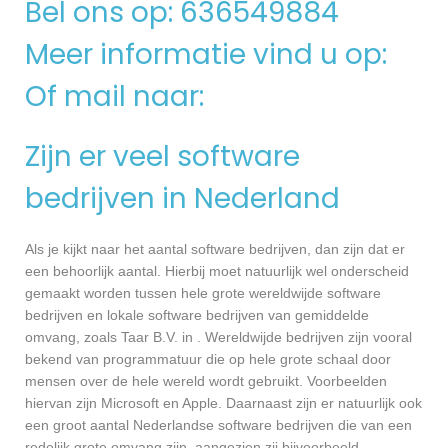
Bel ons op: 636549884
Meer informatie vind u op:
Of mail naar:
Zijn er veel software
bedrijven in Nederland
Als je kijkt naar het aantal software bedrijven, dan zijn dat er
een behoorlijk aantal. Hierbij moet natuurlijk wel onderscheid
gemaakt worden tussen hele grote wereldwijde software
bedrijven en lokale software bedrijven van gemiddelde
omvang, zoals Taar B.V. in . Wereldwijde bedrijven zijn vooral
bekend van programmatuur die op hele grote schaal door
mensen over de hele wereld wordt gebruikt. Voorbeelden
hiervan zijn Microsoft en Apple. Daarnaast zijn er natuurlijk ook
een groot aantal Nederlandse software bedrijven die van een
redelijk grote omvang zijn, aangezien zij bijvoorbeeld