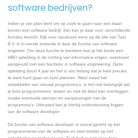
software bedrijven?
Indien je van plan bent om op zoek te gaan naar een baan
binnen een software bedrijf, dan kan je daar voor verschillende
functies terecht. Kijk voor vacatures eens op de site van Taar
B.V. in In eerste instantie is daar de functie van software
engineer. Om deze functie te bereiken kun je het beste een
HBO opleiding in de richting van informatica volgen, eventueel
aangevuld met een bachelor in software engineering. Deze
opleiding duurt 4 jaar en het is van belang dat je heel precies
te werk kunt gaan en kunt plannen. Want naast het
ontwikkelen van nieuwe programma’s, is het ook belangrijk dat
je kunt programmeren, testen en met de klant kan overleggen
inzake eventuele wensen en aanpassingen van de
programma’s. Uiteraard kan je hierbij ondersteuning krijgen
van de software developer.
De functie van software developer is vooral gericht op het
programmeren van de software en veel minder op het