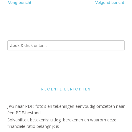
Vorig bericht
Volgend bericht
navigatie
RECENTE BERICHTEN
JPG naar PDF: foto’s en tekeningen eenvoudig omzetten naar
één PDF-bestand
Solvabiliteit betekenis: uitleg, berekenen en waarom deze
financiële ratio belangrijk is