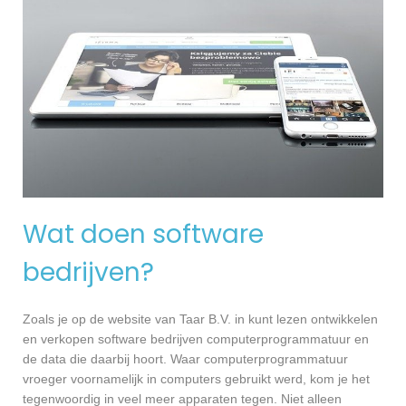
Wat doen software
bedrijven?
Zoals je op de website van Taar B.V. in kunt lezen ontwikkelen
en verkopen software bedrijven computerprogrammatuur en
de data die daarbij hoort. Waar computerprogrammatuur
vroeger voornamelijk in computers gebruikt werd, kom je het
tegenwoordig in veel meer apparaten tegen. Niet alleen