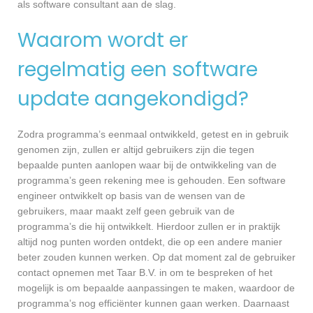
als software consultant aan de slag.
Waarom wordt er
regelmatig een software
update aangekondigd?
Zodra programma’s eenmaal ontwikkeld, getest en in gebruik
genomen zijn, zullen er altijd gebruikers zijn die tegen
bepaalde punten aanlopen waar bij de ontwikkeling van de
programma’s geen rekening mee is gehouden. Een software
engineer ontwikkelt op basis van de wensen van de
gebruikers, maar maakt zelf geen gebruik van de
programma’s die hij ontwikkelt. Hierdoor zullen er in praktijk
altijd nog punten worden ontdekt, die op een andere manier
beter zouden kunnen werken. Op dat moment zal de gebruiker
contact opnemen met Taar B.V. in om te bespreken of het
mogelijk is om bepaalde aanpassingen te maken, waardoor de
programma’s nog efficiënter kunnen gaan werken. Daarnaast