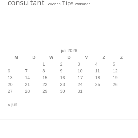
consultant
Tips
Tekenen
Wiskunde
juli 2026
M
D
W
D
V
Z
Z
1
2
3
4
5
7
6
8
9
10
11
12
17
13
14
15
16
18
19
20
21
22
23
24
25
26
27
28
29
30
31
« jun