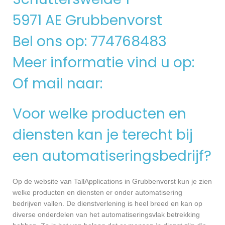
5971 AE Grubbenvorst
Bel ons op: 774768483
Meer informatie vind u op:
Of mail naar:
Voor welke producten en
diensten kan je terecht bij
een automatiseringsbedrijf?
Op de website van TallApplications in Grubbenvorst kun je zien
welke producten en diensten er onder automatisering
bedrijven vallen. De dienstverlening is heel breed en kan op
diverse onderdelen van het automatiseringsvlak betrekking