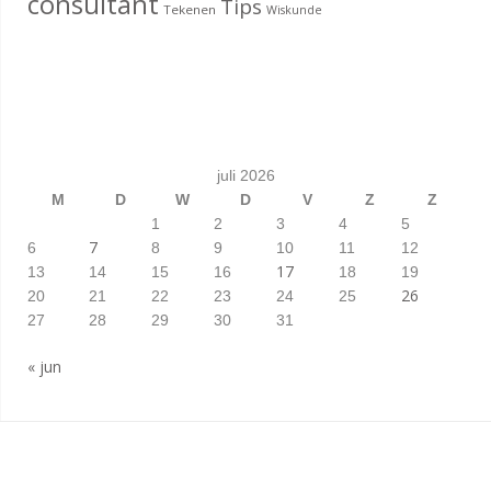
consultant
Tips
Tekenen
Wiskunde
juli 2026
M
D
W
D
V
Z
Z
1
2
3
4
5
7
6
8
9
10
11
12
17
13
14
15
16
18
19
26
20
21
22
23
24
25
27
28
29
30
31
« jun