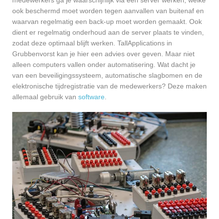
ook beschermd moet worden tegen aanvallen van buitenaf en
waarvan regelmatig een back-up moet worden gemaakt. Ook
dient er regelmatig onderhoud aan de server plaats te vinden,
zodat deze optimaal blijft werken. TallApplications in
Grubbenvorst kan je hier een advies over geven. Maar niet
alleen computers vallen onder automatisering. Wat dacht je
van een beveiligingssysteem, automatische slagbomen en de
elektronische tijdregistratie van de medewerkers? Deze maken
allemaal gebruik van
software
.