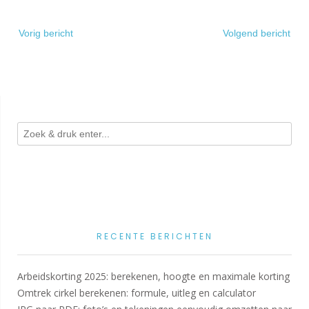
Bericht
Vorig bericht
Volgend bericht
navigatie
RECENTE BERICHTEN
Arbeidskorting 2025: berekenen, hoogte en maximale korting
Omtrek cirkel berekenen: formule, uitleg en calculator