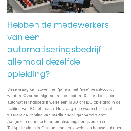
Hebben de medewerkers
van een
automatiseringsbedrijf
allemaal dezelfde
opleiding?
Deze vraag kan zowel met “ja” als met “nee” beantwoordt
worden. Over het algemeen heeft iedere ICT-er die bij een
automatiseringsbedrijf werkt een MBO of HBO opleiding in de
richting van ICT of media. Nu vraag je je waarschijnlijk af
waarom de richting van media hierbij genoemd wordt.
Aangezien de meeste automatiseringsbedrijven zoals
TallApplications in Grubbenvorst ook websites bouwen, dienen