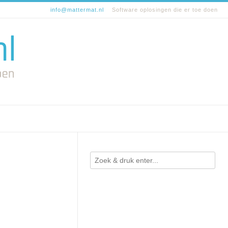
info@mattermat.nl
Software oplosingen die er toe doen