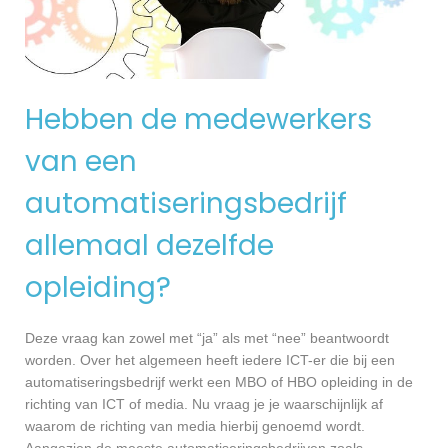
Hebben de medewerkers
van een
automatiseringsbedrijf
allemaal dezelfde
opleiding?
Deze vraag kan zowel met “ja” als met “nee” beantwoordt
worden. Over het algemeen heeft iedere ICT-er die bij een
automatiseringsbedrijf werkt een MBO of HBO opleiding in de
richting van ICT of media. Nu vraag je je waarschijnlijk af
waarom de richting van media hierbij genoemd wordt.