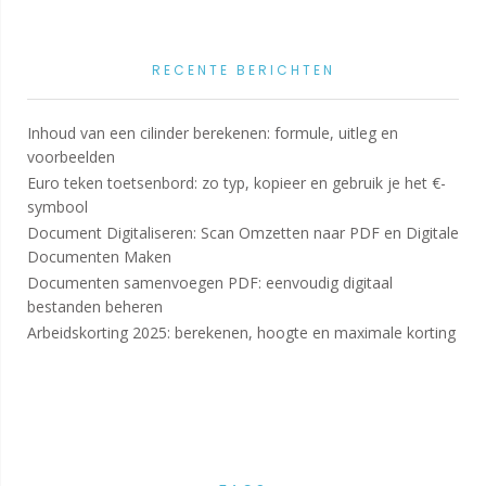
RECENTE BERICHTEN
Inhoud van een cilinder berekenen: formule, uitleg en
voorbeelden
Euro teken toetsenbord: zo typ, kopieer en gebruik je het €-
symbool
Document Digitaliseren: Scan Omzetten naar PDF en Digitale
Documenten Maken
Documenten samenvoegen PDF: eenvoudig digitaal
bestanden beheren
Arbeidskorting 2025: berekenen, hoogte en maximale korting