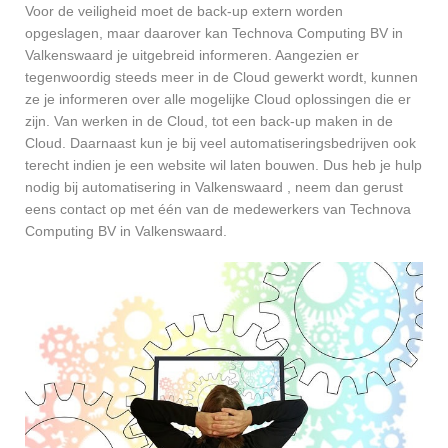
Voor de veiligheid moet de back-up extern worden
opgeslagen, maar daarover kan Technova Computing BV in
Valkenswaard je uitgebreid informeren. Aangezien er
tegenwoordig steeds meer in de Cloud gewerkt wordt, kunnen
ze je informeren over alle mogelijke Cloud oplossingen die er
zijn. Van werken in de Cloud, tot een back-up maken in de
Cloud. Daarnaast kun je bij veel automatiseringsbedrijven ook
terecht indien je een website wil laten bouwen. Dus heb je hulp
nodig bij automatisering in Valkenswaard , neem dan gerust
eens contact op met één van de medewerkers van Technova
Computing BV in Valkenswaard.