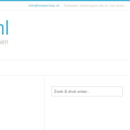
info@mattermat.nl
Software oplosingen die er toe doen