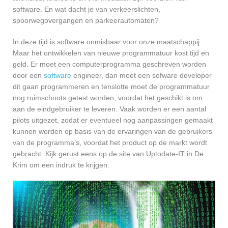
software. En wat dacht je van verkeerslichten,
spoorwegovergangen en parkeerautomaten?
In deze tijd is software onmisbaar voor onze maatschappij.
Maar het ontwikkelen van nieuwe programmatuur kost tijd en
geld. Er moet een computerprogramma geschreven worden
door een
software
engineer, dan moet een sofware developer
dit gaan programmeren en tenslotte moet de programmatuur
nog ruimschoots getest worden, voordat het geschikt is om
aan de eindgebruiker te leveren. Vaak worden er een aantal
pilots uitgezet, zodat er eventueel nog aanpassingen gemaakt
kunnen worden op basis van de ervaringen van de gebruikers
van de programma’s, voordat het product op de markt wordt
gebracht. Kijk gerust eens op de site van Uptodate-IT in De
Krim om een indruk te krijgen.