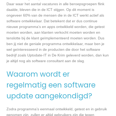
Daar waar het aantal vacatures in alle beroepsgroepen flink
daalde, bleven die in de ICT stijgen. Op dit moment is
ongeveer 60% van de mensen die in de ICT werkt actief als
software ontwikkelaar. Dat betekent dat er dus continue
nieuwe programma’s en apps ontwikkeld worden, die getest
moeten worden, aan klanten verkocht moeten worden en
tenslotte bij de klant geïmplementeerd moeten worden. Dus
ben jij niet de geniale programma ontwikkelaar, maar ben je
wel geïnteresseerd in de producten die door het software
bedrijf zoals Uptodate-IT in De Krim geleverd worden, dan kun
je altijd nog als software consultant aan de slag.
Waarom wordt er
regelmatig een software
update aangekondigd?
Zodra programma’s eenmaal ontwikkeld, getest en in gebruik
genomen zijn, zullen er altijd gebruikers zijn die tegen