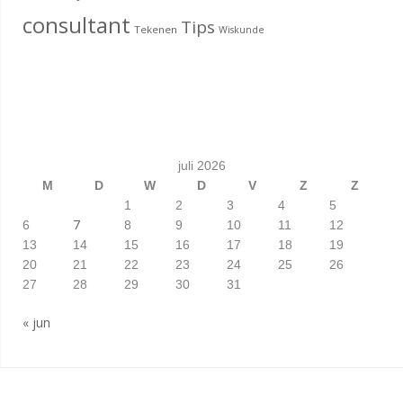
consultant
Tips
Tekenen
Wiskunde
juli 2026
M
D
W
D
V
Z
Z
1
2
3
4
5
7
6
8
9
10
11
12
13
14
15
16
17
18
19
20
21
22
23
24
25
26
27
28
29
30
31
« jun