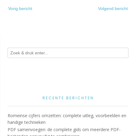
Bericht
Vorig bericht
Volgend bericht
navigatie
RECENTE BERICHTEN
Romeinse cijfers omzetten: complete uitleg, voorbeelden en
handige technieken
PDF samenvoegen: de complete gids om meerdere PDF-