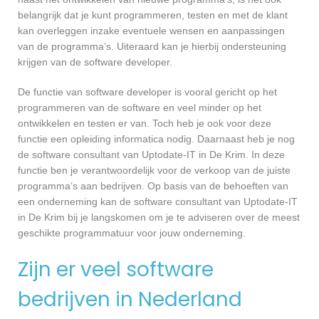
belangrijk dat je kunt programmeren, testen en met de klant
kan overleggen inzake eventuele wensen en aanpassingen
van de programma’s. Uiteraard kan je hierbij ondersteuning
krijgen van de software developer.
De functie van software developer is vooral gericht op het
programmeren van de software en veel minder op het
ontwikkelen en testen er van. Toch heb je ook voor deze
functie een opleiding informatica nodig. Daarnaast heb je nog
de software consultant van Uptodate-IT in De Krim. In deze
functie ben je verantwoordelijk voor de verkoop van de juiste
programma’s aan bedrijven. Op basis van de behoeften van
een onderneming kan de software consultant van Uptodate-IT
in De Krim bij je langskomen om je te adviseren over de meest
geschikte programmatuur voor jouw onderneming.
Zijn er veel software
bedrijven in Nederland