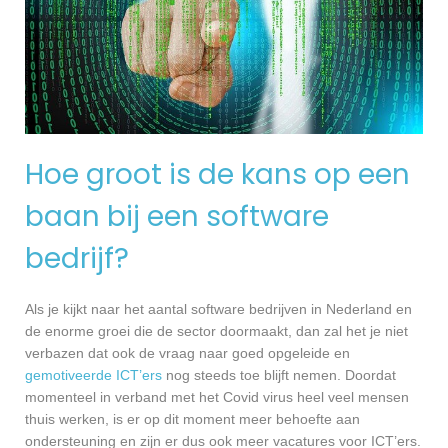
Hoe groot is de kans op een
baan bij een software
bedrijf?
Als je kijkt naar het aantal software bedrijven in Nederland en
de enorme groei die de sector doormaakt, dan zal het je niet
verbazen dat ook de vraag naar goed opgeleide en
gemotiveerde ICT’ers
nog steeds toe blijft nemen. Doordat
momenteel in verband met het Covid virus heel veel mensen
thuis werken, is er op dit moment meer behoefte aan
ondersteuning en zijn er dus ook meer vacatures voor ICT’ers.