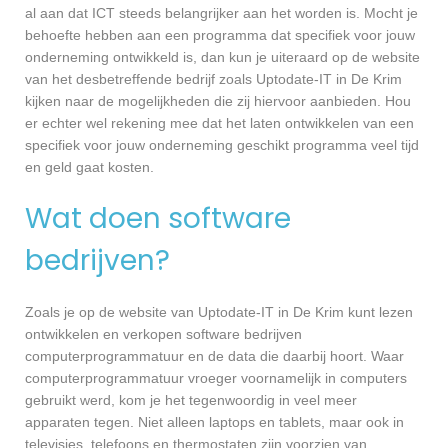
al aan dat ICT steeds belangrijker aan het worden is. Mocht je
behoefte hebben aan een programma dat specifiek voor jouw
onderneming ontwikkeld is, dan kun je uiteraard op de website
van het desbetreffende bedrijf zoals Uptodate-IT in De Krim
kijken naar de mogelijkheden die zij hiervoor aanbieden. Hou
er echter wel rekening mee dat het laten ontwikkelen van een
specifiek voor jouw onderneming geschikt programma veel tijd
en geld gaat kosten.
Wat doen software
bedrijven?
Zoals je op de website van Uptodate-IT in De Krim kunt lezen
ontwikkelen en verkopen software bedrijven
computerprogrammatuur en de data die daarbij hoort. Waar
computerprogrammatuur vroeger voornamelijk in computers
gebruikt werd, kom je het tegenwoordig in veel meer
apparaten tegen. Niet alleen laptops en tablets, maar ook in
televisies, telefoons en thermostaten zijn voorzien van