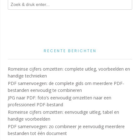
RECENTE BERICHTEN
Romeinse cijfers omzetten: complete uitleg, voorbeelden en
handige technieken
PDF samenvoegen: de complete gids om meerdere PDF-
bestanden eenvoudig te combineren
JPG naar PDF: foto’s eenvoudig omzetten naar een
professioneel PDF-bestand
Romeinse cijfers omzetten: eenvoudige uitleg, tabel en
handige voorbeelden
PDF samenvoegen: zo combineer je eenvoudig meerdere
bestanden tot één document