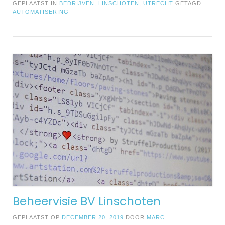
GEPLAATST IN
BEDRIJVEN
,
LINSCHOTEN
,
UTRECHT
GETAGD
AUTOMATISERING
Beheervisie BV Linschoten
GEPLAATST OP
DECEMBER 20, 2019
DOOR
MARC