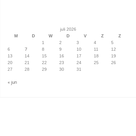
juli 2026
M
D
W
D
V
Z
Z
1
2
3
4
5
7
6
8
9
10
11
12
13
14
15
16
17
18
19
20
21
22
23
24
25
26
27
28
29
30
31
« jun