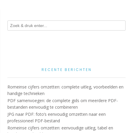
RECENTE BERICHTEN
Romeinse cijfers omzetten: complete uitleg, voorbeelden en
handige technieken
PDF samenvoegen: de complete gids om meerdere PDF-
bestanden eenvoudig te combineren
JPG naar PDF: foto’s eenvoudig omzetten naar een
professioneel PDF-bestand
Romeinse cijfers omzetten: eenvoudige uitleg, tabel en