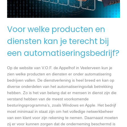
Voor welke producten en
diensten kan je terecht bij
een automatiseringsbedrijf?
Op de website van V.O.F. de Appelhof in Veelerveen kun je
zien welke producten en diensten er onder automatisering
bedrijven vallen. De dienstverlening is heel breed en kan op
diverse onderdelen van het automatiseringsvlak betrekking
hebben. Zo is het van belang dat er mensen in dienst zijn die
verstand hebben van de meest voorkomende
besturingsprogramma’s, zoals Windows en Apple. Het bedrijf
moet minimaal in staat zijn om het volledige netwerkbeheer
van een klant voor zijn rekening te nemen. Daarnaast moeten
zij er voor kunnen zorgen dat de onderneming beschermd is