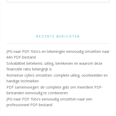
RECENTE BERICHTEN
JPG naar PDF: foto’s en tekeningen eenvoudig omzetten naar
één PDF-bestand
Solvabiliteit betekenis: uitleg, berekenen en waarom deze
financiële ratio belangrijk is
Romeinse cijfers omzetten: complete uitleg, voorbeelden en
handige technieken
PDF samenvoegen: de complete gids om meerdere PDF-
bestanden eenvoudig te combineren
JPG naar PDF: foto’s eenvoudig omzetten naar een
professioneel PDF-bestand