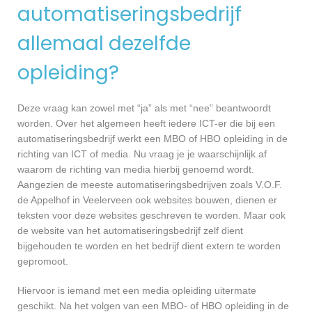
automatiseringsbedrijf
allemaal dezelfde
opleiding?
Deze vraag kan zowel met “ja” als met “nee” beantwoordt
worden. Over het algemeen heeft iedere ICT-er die bij een
automatiseringsbedrijf werkt een MBO of HBO opleiding in de
richting van ICT of media. Nu vraag je je waarschijnlijk af
waarom de richting van media hierbij genoemd wordt.
Aangezien de meeste automatiseringsbedrijven zoals V.O.F.
de Appelhof in Veelerveen ook websites bouwen, dienen er
teksten voor deze websites geschreven te worden. Maar ook
de website van het automatiseringsbedrijf zelf dient
bijgehouden te worden en het bedrijf dient extern te worden
gepromoot.
Hiervoor is iemand met een media opleiding uitermate
geschikt. Na het volgen van een MBO- of HBO opleiding in de