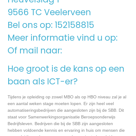
9566 TC Veelerveen
Bel ons op: 152158815
Meer informatie vind u op:
Of mail naar:
Hoe groot is de kans op een
baan als ICT-er?
Tijdens je opleiding op zowel MBO als op HBO niveau zal je al
een aantal weken stage moeten lopen. Er zijn heel veel
automatiseringsbedrijven die aangesloten zijn bij de SBB. Dit
staat voor Samenwerkingsorganisatie Beroepsonderwijs
Bedrijfsleven. Bedrijven die bij de SBB zijn aangesloten
hebben voldoende kennis en ervaring in huis om mensen die