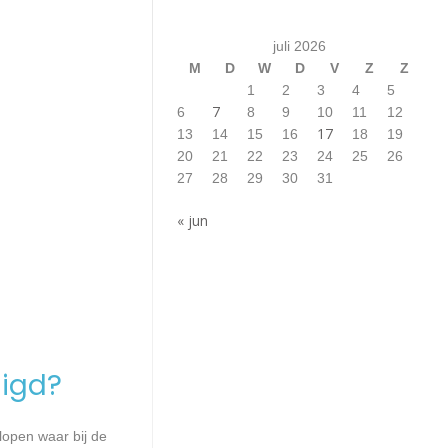
juli 2026
M
D
W
D
V
Z
Z
1
2
3
4
5
7
6
8
9
10
11
12
17
13
14
15
16
18
19
20
21
22
23
24
25
26
27
28
29
30
31
« jun
igd?
lopen waar bij de