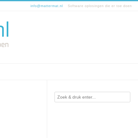
info@mattermat.nl
Software oplosingen die er toe doen