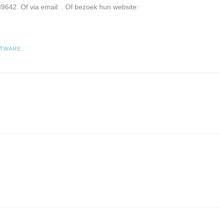
9642. Of via email:
. Of bezoek hun website:
TWARE