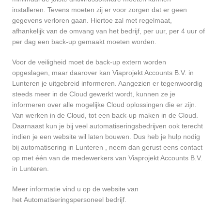
installeren. Tevens moeten zij er voor zorgen dat er geen
gegevens verloren gaan. Hiertoe zal met regelmaat,
afhankelijk van de omvang van het bedrijf, per uur, per 4 uur of
per dag een back-up gemaakt moeten worden.
Voor de veiligheid moet de back-up extern worden
opgeslagen, maar daarover kan Viaprojekt Accounts B.V. in
Lunteren je uitgebreid informeren. Aangezien er tegenwoordig
steeds meer in de Cloud gewerkt wordt, kunnen ze je
informeren over alle mogelijke Cloud oplossingen die er zijn.
Van werken in de Cloud, tot een back-up maken in de Cloud.
Daarnaast kun je bij veel automatiseringsbedrijven ook terecht
indien je een website wil laten bouwen. Dus heb je hulp nodig
bij automatisering in Lunteren , neem dan gerust eens contact
op met één van de medewerkers van Viaprojekt Accounts B.V.
in Lunteren.
Meer informatie vind u op de website van
het Automatiseringspersoneel bedrijf.