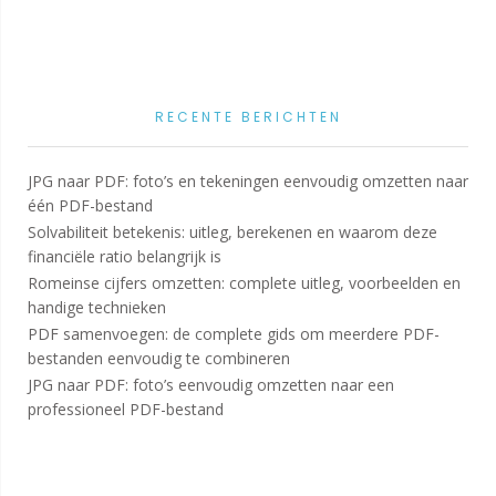
RECENTE BERICHTEN
JPG naar PDF: foto’s en tekeningen eenvoudig omzetten naar
één PDF-bestand
Solvabiliteit betekenis: uitleg, berekenen en waarom deze
financiële ratio belangrijk is
Romeinse cijfers omzetten: complete uitleg, voorbeelden en
handige technieken
PDF samenvoegen: de complete gids om meerdere PDF-
bestanden eenvoudig te combineren
JPG naar PDF: foto’s eenvoudig omzetten naar een
professioneel PDF-bestand