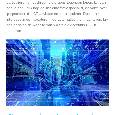
particulieren en bedrijven die ergens tegenaan lopen. En dan
heb je natuurlijk nog de implementatiespecialist, de voice over
ip specialist, de ICT adviseur en de consultant. Dus heb je
interesse in een vacature in de automatisering in Lunteren, kijk
dan eens op de website van Viaprojekt Accounts B.V. in
Lunteren.