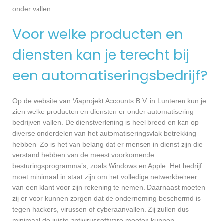
onder vallen.
Voor welke producten en
diensten kan je terecht bij
een automatiseringsbedrijf?
Op de website van Viaprojekt Accounts B.V. in Lunteren kun je
zien welke producten en diensten er onder automatisering
bedrijven vallen. De dienstverlening is heel breed en kan op
diverse onderdelen van het automatiseringsvlak betrekking
hebben. Zo is het van belang dat er mensen in dienst zijn die
verstand hebben van de meest voorkomende
besturingsprogramma’s, zoals Windows en Apple. Het bedrijf
moet minimaal in staat zijn om het volledige netwerkbeheer
van een klant voor zijn rekening te nemen. Daarnaast moeten
zij er voor kunnen zorgen dat de onderneming beschermd is
tegen hackers, virussen of cyberaanvallen. Zij zullen dus
minimaal de juiste antivirussoftware moeten kunnen