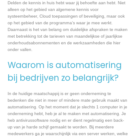
Delden de kennis in huis hebt waar jij behoefte aan hebt. Niet
alleen op het gebied van algemene kennis voor
systeembeheer, Cloud toepassingen of beveiliging, maar ook
op het gebied van de programma’s waar je mee werkt.
Daarnaast is het van belang om duidelijke afspraken te maken
met betrekking tot de tarieven van maandelijkse of jaarlijkse
onderhoudsabonnementen en de werkzaamheden die hier
onder vallen.
Waarom is automatisering
bij bedrijven zo belangrijk?
In de huidige maatschappij is er geen onderneming te
bedenken die niet in meer of mindere mate gebruik maakt van
automatisering. Op het moment dat je slechts 1 computer in je
onderneming hebt, heb je al te maken met automatisering. Je
heb antivirussoftware nodig en er dient regelmatig een back-
up van je harde schijf gemaakt te worden. Bij meerdere
medewerkers ga je waarschijnlijk via een server werken, welke