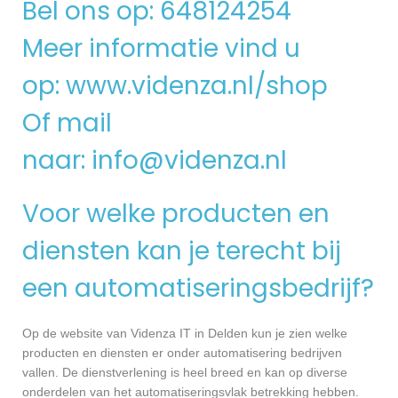
Bel ons op: 648124254
Meer informatie vind u
op:
www.videnza.nl/shop
Of mail
naar:
info@videnza.nl
Voor welke producten en
diensten kan je terecht bij
een automatiseringsbedrijf?
Op de website van Videnza IT in Delden kun je zien welke
producten en diensten er onder automatisering bedrijven
vallen. De dienstverlening is heel breed en kan op diverse
onderdelen van het automatiseringsvlak betrekking hebben.