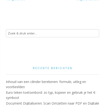
navigatie
RECENTE BERICHTEN
Inhoud van een cilinder berekenen: formule, uitleg en
voorbeelden
Euro teken toetsenbord: zo typ, kopieer en gebruik je het €-
symbool
Document Digitaliseren: Scan Omzetten naar PDF en Digitale