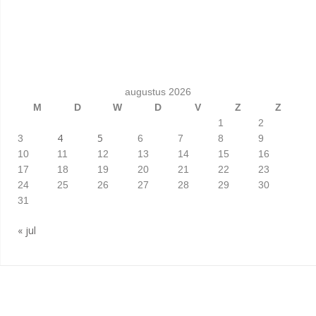
augustus 2026
M
D
W
D
V
Z
Z
1
2
4
5
3
6
7
8
9
10
11
12
13
14
15
16
17
18
19
20
21
22
23
24
25
26
27
28
29
30
31
« jul