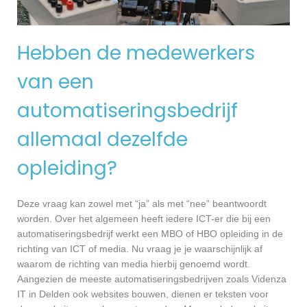
Hebben de medewerkers
van een
automatiseringsbedrijf
allemaal dezelfde
opleiding?
Deze vraag kan zowel met “ja” als met “nee” beantwoordt
worden. Over het algemeen heeft iedere ICT-er die bij een
automatiseringsbedrijf werkt een MBO of HBO opleiding in de
richting van ICT of media. Nu vraag je je waarschijnlijk af
waarom de richting van media hierbij genoemd wordt.
Aangezien de meeste automatiseringsbedrijven zoals Videnza
IT in Delden ook websites bouwen, dienen er teksten voor