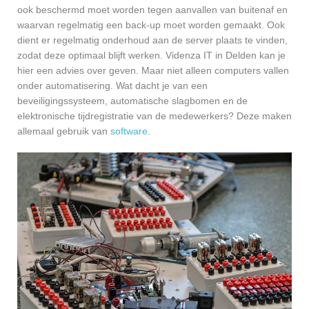
ook beschermd moet worden tegen aanvallen van buitenaf en
waarvan regelmatig een back-up moet worden gemaakt. Ook
dient er regelmatig onderhoud aan de server plaats te vinden,
zodat deze optimaal blijft werken. Videnza IT in Delden kan je
hier een advies over geven. Maar niet alleen computers vallen
onder automatisering. Wat dacht je van een
beveiligingssysteem, automatische slagbomen en de
elektronische tijdregistratie van de medewerkers? Deze maken
allemaal gebruik van
software
.