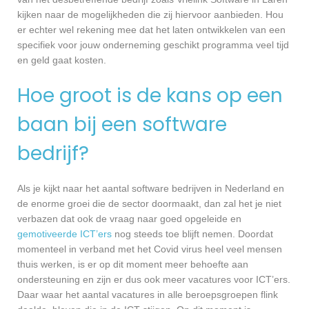
kijken naar de mogelijkheden die zij hiervoor aanbieden. Hou
er echter wel rekening mee dat het laten ontwikkelen van een
specifiek voor jouw onderneming geschikt programma veel tijd
en geld gaat kosten.
Hoe groot is de kans op een
baan bij een software
bedrijf?
Als je kijkt naar het aantal software bedrijven in Nederland en
de enorme groei die de sector doormaakt, dan zal het je niet
verbazen dat ook de vraag naar goed opgeleide en
gemotiveerde ICT’ers
nog steeds toe blijft nemen. Doordat
momenteel in verband met het Covid virus heel veel mensen
thuis werken, is er op dit moment meer behoefte aan
ondersteuning en zijn er dus ook meer vacatures voor ICT’ers.
Daar waar het aantal vacatures in alle beroepsgroepen flink