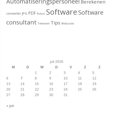
Automatiseringspersoneel
Berekenen
Software
Software
PDF
converter
JPG
Robot
consultant
Tips
Tekenen
Wiskunde
juli 2026
M
D
W
D
V
Z
Z
1
2
3
4
5
7
6
8
9
10
11
12
13
14
15
16
17
18
19
20
21
22
23
24
25
26
27
28
29
30
31
« jun