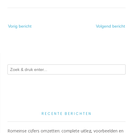
Bericht
Vorig bericht
Volgend bericht
navigatie
RECENTE BERICHTEN
Romeinse cijfers omzetten: complete uitleg, voorbeelden en