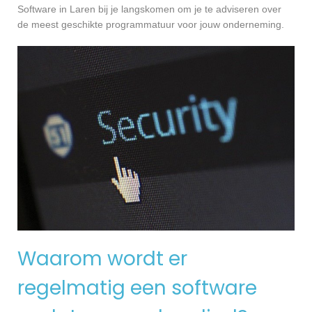
Software in Laren bij je langskomen om je te adviseren over
de meest geschikte programmatuur voor jouw onderneming.
Waarom wordt er
regelmatig een software