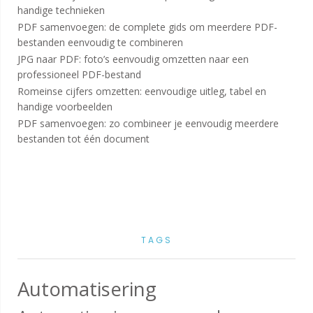
handige technieken
PDF samenvoegen: de complete gids om meerdere PDF-
bestanden eenvoudig te combineren
JPG naar PDF: foto’s eenvoudig omzetten naar een
professioneel PDF-bestand
Romeinse cijfers omzetten: eenvoudige uitleg, tabel en
handige voorbeelden
PDF samenvoegen: zo combineer je eenvoudig meerdere
bestanden tot één document
TAGS
Automatisering