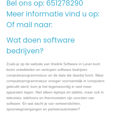
Bel ons op: 651278290
Meer informatie vind u op:
Of mail naar:
Wat doen software
bedrijven?
Zoals je op de website van Vrielink Software in Laren kunt
lezen ontwikkelen en verkopen software bedrijven
computerprogrammatuur en de data die daarbij hoort. Waar
computerprogrammatuur vroeger voornamelijk in computers
gebruikt werd, kom je het tegenwoordig in veel meer
apparaten tegen. Niet alleen laptops en tablets, maar ook in
televisies, telefoons en thermostaten zijn voorzien van
software. En wat dacht je van verkeerslichten,
spoorwegovergangen en parkeerautomaten?