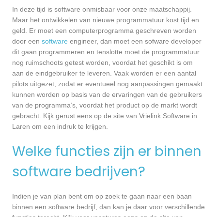
In deze tijd is software onmisbaar voor onze maatschappij.
Maar het ontwikkelen van nieuwe programmatuur kost tijd en
geld. Er moet een computerprogramma geschreven worden
door een
software
engineer, dan moet een sofware developer
dit gaan programmeren en tenslotte moet de programmatuur
nog ruimschoots getest worden, voordat het geschikt is om
aan de eindgebruiker te leveren. Vaak worden er een aantal
pilots uitgezet, zodat er eventueel nog aanpassingen gemaakt
kunnen worden op basis van de ervaringen van de gebruikers
van de programma’s, voordat het product op de markt wordt
gebracht. Kijk gerust eens op de site van Vrielink Software in
Laren om een indruk te krijgen.
Welke functies zijn er binnen
software bedrijven?
Indien je van plan bent om op zoek te gaan naar een baan
binnen een software bedrijf, dan kan je daar voor verschillende