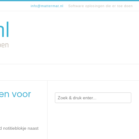
info@mattermat.nl
Software oplosingen die er toe doen
en voor
 notitieblokje naast