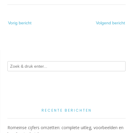
Bericht
Vorig bericht
Volgend bericht
navigatie
RECENTE BERICHTEN
Romeinse cijfers omzetten: complete uitleg, voorbeelden en