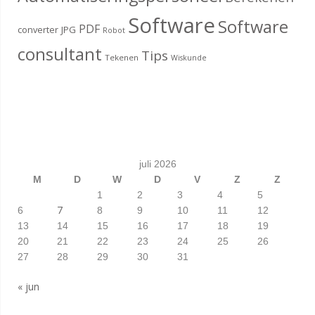
Software
Software
PDF
converter
JPG
Robot
consultant
Tips
Tekenen
Wiskunde
juli 2026
M
D
W
D
V
Z
Z
1
2
3
4
5
7
6
8
9
10
11
12
13
14
15
16
17
18
19
20
21
22
23
24
25
26
27
28
29
30
31
« jun