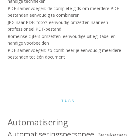
handige technieken
PDF samenvoegen: de complete gids om meerdere PDF-
bestanden eenvoudig te combineren
JPG naar PDF: foto’s eenvoudig omzetten naar een
professioneel PDF-bestand
Romeinse cijfers omzetten: eenvoudige uitleg, tabel en
handige voorbeelden
PDF samenvoegen: zo combineer je eenvoudig meerdere
bestanden tot één document
TAGS
Automatisering
Automatiseringspersoneel
Berekenen