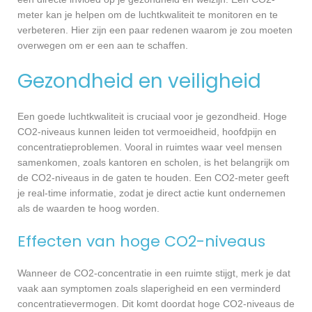
meter kan je helpen om de luchtkwaliteit te monitoren en te
verbeteren. Hier zijn een paar redenen waarom je zou moeten
overwegen om er een aan te schaffen.
Gezondheid en veiligheid
Een goede luchtkwaliteit is cruciaal voor je gezondheid. Hoge
CO2-niveaus kunnen leiden tot vermoeidheid, hoofdpijn en
concentratieproblemen. Vooral in ruimtes waar veel mensen
samenkomen, zoals kantoren en scholen, is het belangrijk om
de CO2-niveaus in de gaten te houden. Een CO2-meter geeft
je real-time informatie, zodat je direct actie kunt ondernemen
als de waarden te hoog worden.
Effecten van hoge CO2-niveaus
Wanneer de CO2-concentratie in een ruimte stijgt, merk je dat
vaak aan symptomen zoals slaperigheid en een verminderd
concentratievermogen. Dit komt doordat hoge CO2-niveaus de