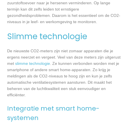
zuurstoftoevoer naar je hersenen verminderen. Op lange
termijn kan dit zelfs leiden tot ernstigere
gezondheidsproblemen. Daarom is het essentieel om de CO2-
niveaus in je leef- en werkomgeving te monitoren.
Slimme technologie
De nieuwste CO2-meters zijn niet zomaar apparaten die je
ergens neerzet en vergeet. Veel van deze meters zijn uitgerust
met
slimme technologie
. Ze kunnen verbonden worden met je
smartphone of andere smart home-apparaten. Zo krijg je
meldingen als de CO2-niveaus te hoog zijn en kun je zelfs
automatische ventilatiesystemen aansturen. Dit maakt het
beheren van de luchtkwaliteit een stuk eenvoudiger en
efficiënter.
Integratie met smart home-
systemen