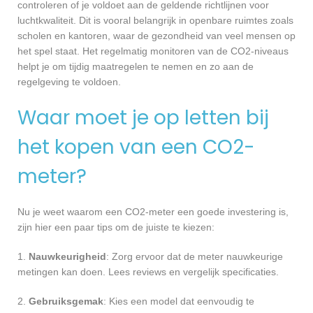
controleren of je voldoet aan de geldende richtlijnen voor
luchtkwaliteit. Dit is vooral belangrijk in openbare ruimtes zoals
scholen en kantoren, waar de gezondheid van veel mensen op
het spel staat. Het regelmatig monitoren van de CO2-niveaus
helpt je om tijdig maatregelen te nemen en zo aan de
regelgeving te voldoen.
Waar moet je op letten bij
het kopen van een CO2-
meter?
Nu je weet waarom een CO2-meter een goede investering is,
zijn hier een paar tips om de juiste te kiezen:
1.
Nauwkeurigheid
: Zorg ervoor dat de meter nauwkeurige
metingen kan doen. Lees reviews en vergelijk specificaties.
2.
Gebruiksgemak
: Kies een model dat eenvoudig te