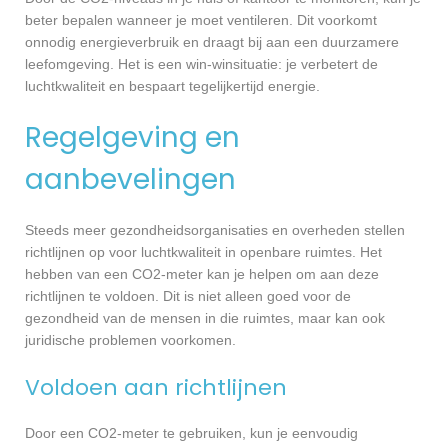
beter bepalen wanneer je moet ventileren. Dit voorkomt
onnodig energieverbruik en draagt bij aan een duurzamere
leefomgeving. Het is een win-winsituatie: je verbetert de
luchtkwaliteit en bespaart tegelijkertijd energie.
Regelgeving en
aanbevelingen
Steeds meer gezondheidsorganisaties en overheden stellen
richtlijnen op voor luchtkwaliteit in openbare ruimtes. Het
hebben van een CO2-meter kan je helpen om aan deze
richtlijnen te voldoen. Dit is niet alleen goed voor de
gezondheid van de mensen in die ruimtes, maar kan ook
juridische problemen voorkomen.
Voldoen aan richtlijnen
Door een CO2-meter te gebruiken, kun je eenvoudig