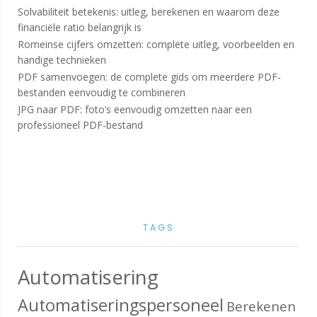
Solvabiliteit betekenis: uitleg, berekenen en waarom deze
financiële ratio belangrijk is
Romeinse cijfers omzetten: complete uitleg, voorbeelden en
handige technieken
PDF samenvoegen: de complete gids om meerdere PDF-
bestanden eenvoudig te combineren
JPG naar PDF: foto’s eenvoudig omzetten naar een
professioneel PDF-bestand
TAGS
Automatisering
Automatiseringspersoneel
Berekenen