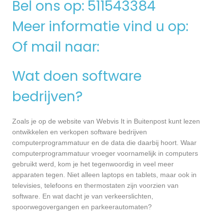
Bel ons op: 511543384
Meer informatie vind u op:
Of mail naar:
Wat doen software
bedrijven?
Zoals je op de website van Webvis It in Buitenpost kunt lezen
ontwikkelen en verkopen software bedrijven
computerprogrammatuur en de data die daarbij hoort. Waar
computerprogrammatuur vroeger voornamelijk in computers
gebruikt werd, kom je het tegenwoordig in veel meer
apparaten tegen. Niet alleen laptops en tablets, maar ook in
televisies, telefoons en thermostaten zijn voorzien van
software. En wat dacht je van verkeerslichten,
spoorwegovergangen en parkeerautomaten?