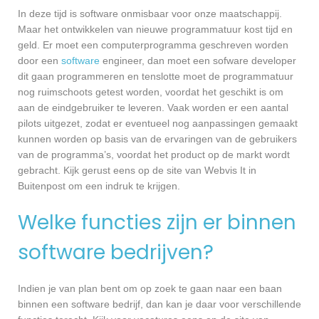
In deze tijd is software onmisbaar voor onze maatschappij.
Maar het ontwikkelen van nieuwe programmatuur kost tijd en
geld. Er moet een computerprogramma geschreven worden
door een
software
engineer, dan moet een sofware developer
dit gaan programmeren en tenslotte moet de programmatuur
nog ruimschoots getest worden, voordat het geschikt is om
aan de eindgebruiker te leveren. Vaak worden er een aantal
pilots uitgezet, zodat er eventueel nog aanpassingen gemaakt
kunnen worden op basis van de ervaringen van de gebruikers
van de programma’s, voordat het product op de markt wordt
gebracht. Kijk gerust eens op de site van Webvis It in
Buitenpost om een indruk te krijgen.
Welke functies zijn er binnen
software bedrijven?
Indien je van plan bent om op zoek te gaan naar een baan
binnen een software bedrijf, dan kan je daar voor verschillende