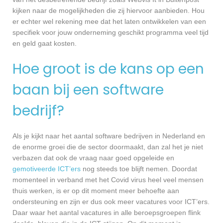
kijken naar de mogelijkheden die zij hiervoor aanbieden. Hou
er echter wel rekening mee dat het laten ontwikkelen van een
specifiek voor jouw onderneming geschikt programma veel tijd
en geld gaat kosten.
Hoe groot is de kans op een
baan bij een software
bedrijf?
Als je kijkt naar het aantal software bedrijven in Nederland en
de enorme groei die de sector doormaakt, dan zal het je niet
verbazen dat ook de vraag naar goed opgeleide en
gemotiveerde ICT’ers
nog steeds toe blijft nemen. Doordat
momenteel in verband met het Covid virus heel veel mensen
thuis werken, is er op dit moment meer behoefte aan
ondersteuning en zijn er dus ook meer vacatures voor ICT’ers.
Daar waar het aantal vacatures in alle beroepsgroepen flink