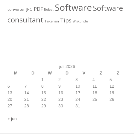
Software
Software
PDF
JPG
converter
Robot
consultant
Tips
Tekenen
Wiskunde
juli 2026
M
D
W
D
V
Z
Z
1
2
3
4
5
7
6
8
9
10
11
12
17
13
14
15
16
18
19
20
21
22
23
24
25
26
27
28
29
30
31
« jun