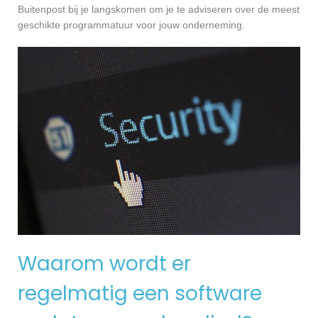
Buitenpost bij je langskomen om je te adviseren over de meest
geschikte programmatuur voor jouw onderneming.
Waarom wordt er
regelmatig een software