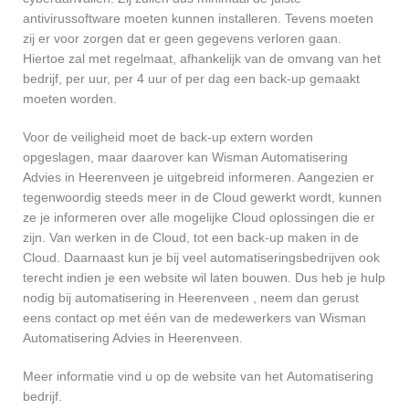
antivirussoftware moeten kunnen installeren. Tevens moeten
zij er voor zorgen dat er geen gegevens verloren gaan.
Hiertoe zal met regelmaat, afhankelijk van de omvang van het
bedrijf, per uur, per 4 uur of per dag een back-up gemaakt
moeten worden.
Voor de veiligheid moet de back-up extern worden
opgeslagen, maar daarover kan Wisman Automatisering
Advies in Heerenveen je uitgebreid informeren. Aangezien er
tegenwoordig steeds meer in de Cloud gewerkt wordt, kunnen
ze je informeren over alle mogelijke Cloud oplossingen die er
zijn. Van werken in de Cloud, tot een back-up maken in de
Cloud. Daarnaast kun je bij veel automatiseringsbedrijven ook
terecht indien je een website wil laten bouwen. Dus heb je hulp
nodig bij automatisering in Heerenveen , neem dan gerust
eens contact op met één van de medewerkers van Wisman
Automatisering Advies in Heerenveen.
Meer informatie vind u op de website van het Automatisering
bedrijf.