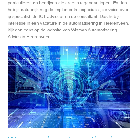
particulieren en bedrijven die ergens tegenaan lopen. En dan
heb je natuurlijk nog de implementatiespecialist, de voice over
ip specialist, de ICT adviseur en de consultant. Dus heb je
interesse in een vacature in de automatisering in Heerenveen,
kijk dan eens op de website van Wisman Automatisering
Advies in Heerenveen.