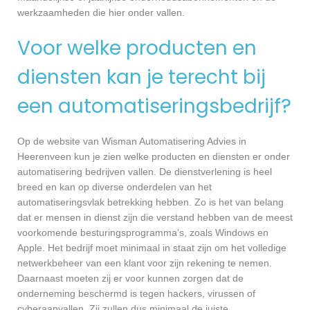
werkzaamheden die hier onder vallen.
Voor welke producten en
diensten kan je terecht bij
een automatiseringsbedrijf?
Op de website van Wisman Automatisering Advies in
Heerenveen kun je zien welke producten en diensten er onder
automatisering bedrijven vallen. De dienstverlening is heel
breed en kan op diverse onderdelen van het
automatiseringsvlak betrekking hebben. Zo is het van belang
dat er mensen in dienst zijn die verstand hebben van de meest
voorkomende besturingsprogramma’s, zoals Windows en
Apple. Het bedrijf moet minimaal in staat zijn om het volledige
netwerkbeheer van een klant voor zijn rekening te nemen.
Daarnaast moeten zij er voor kunnen zorgen dat de
onderneming beschermd is tegen hackers, virussen of
cyberaanvallen. Zij zullen dus minimaal de juiste