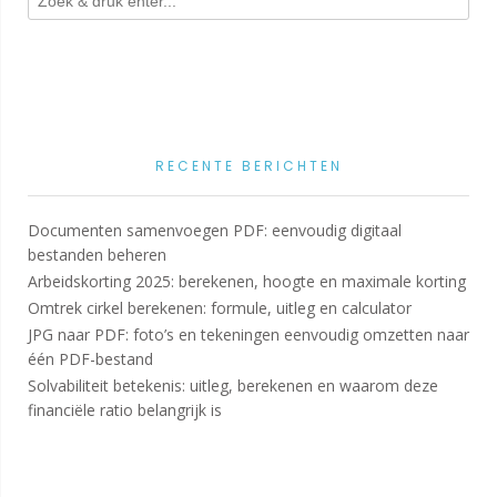
RECENTE BERICHTEN
Documenten samenvoegen PDF: eenvoudig digitaal
bestanden beheren
Arbeidskorting 2025: berekenen, hoogte en maximale korting
Omtrek cirkel berekenen: formule, uitleg en calculator
JPG naar PDF: foto’s en tekeningen eenvoudig omzetten naar
één PDF-bestand
Solvabiliteit betekenis: uitleg, berekenen en waarom deze
financiële ratio belangrijk is