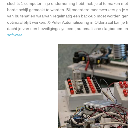
slechts 1 computer in je onderneming hebt, heb je al te maken met
harde schijf gemaakt te worden. Bij meerdere medewerkers ga je 
van buitenaf en waarvan regelmatig een back-up moet worden gema
optimaal blijft werken. X-Puter Automatisering in Oldenzaal kan je
dacht je van een beveiligingssysteem, automatische slagbomen en
software
.