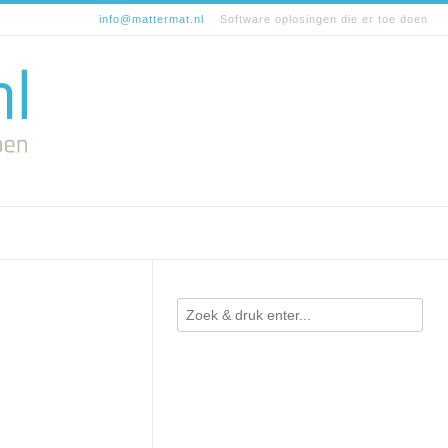
info@mattermat.nl
Software oplosingen die er toe doen