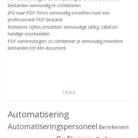
bestanden eenvoudig te combineren
JPG naar PDF: foto’s eenvoudig omzetten naar een
professioneel PDF-bestand
Romeinse cijfers omzetten: eenvoudige uitleg, tabel en
handige voorbeelden
PDF samenvoegen: zo combineer je eenvoudig meerdere
bestanden tot één document
TAGS
Automatisering
Automatiseringspersoneel
Berekenen