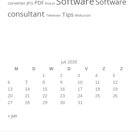
Software
Software
PDF
converter
JPG
Robot
consultant
Tips
Tekenen
Wiskunde
juli 2026
M
D
W
D
V
Z
Z
1
2
3
4
5
7
6
8
9
10
11
12
13
14
15
16
17
18
19
20
21
22
23
24
25
26
27
28
29
30
31
« jun