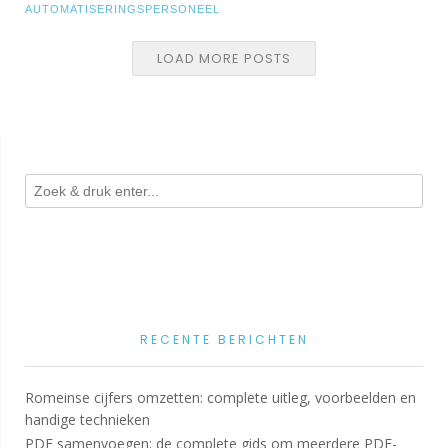
AUTOMATISERINGSPERSONEEL
LOAD MORE POSTS
RECENTE BERICHTEN
Romeinse cijfers omzetten: complete uitleg, voorbeelden en
handige technieken
PDF samenvoegen: de complete gids om meerdere PDF-